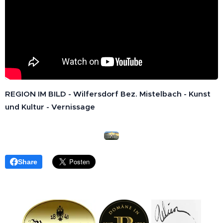
REGION IM BILD - Wilfersdorf Bez. Mistelbach - Kunst
und Kultur - Vernissage
Share