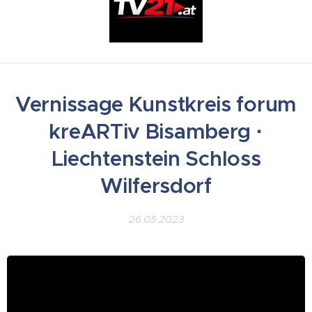
Vernissage Kunstkreis forum
kreARTiv Bisamberg ·
Liechtenstein Schloss
Wilfersdorf
26.05.2023