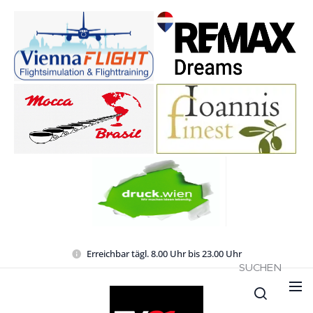
Erreichbar tägl. 8.00 Uhr bis 23.00 Uhr
SUCHEN