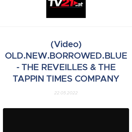
(Video)
OLD.NEW.BORROWED.BLUE
- THE REVEILLES & THE
TAPPIN TIMES COMPANY
22.05.2022