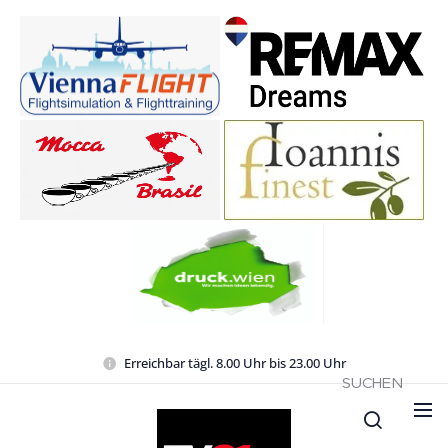
Erreichbar tägl. 8.00 Uhr bis 23.00 Uhr
SUCHEN