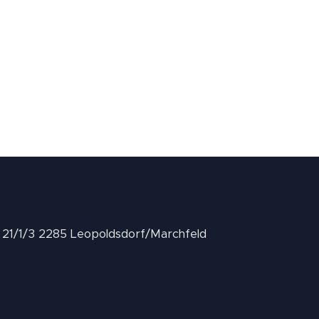
II 21/1/3 2285 Leopoldsdorf/Marchfeld