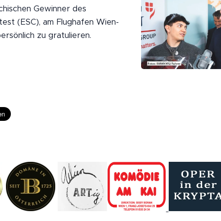
eichischen Gewinner des
test (ESC), am Flughafen Wien-
rsönlich zu gratulieren.