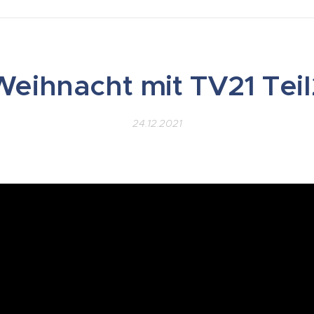
Weihnacht mit TV21 Teil
24.12.2021