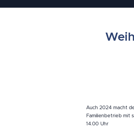
Weih
Auch 2024 macht der
Familienbetrieb mit 
14.00 Uhr