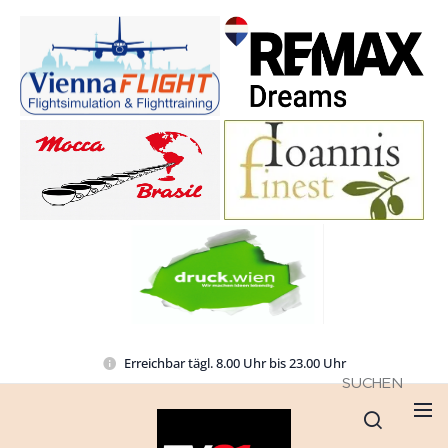
Erreichbar tägl. 8.00 Uhr bis 23.00 Uhr
SUCHEN