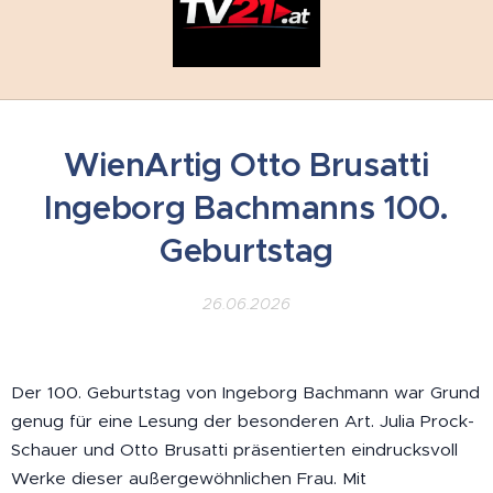
WienArtig Otto Brusatti
Ingeborg Bachmanns 100.
Geburtstag
26.06.2026
Der 100. Geburtstag von Ingeborg Bachmann war Grund
genug für eine Lesung der besonderen Art. Julia Prock-
Schauer und Otto Brusatti präsentierten eindrucksvoll
Werke dieser außergewöhnlichen Frau. Mit