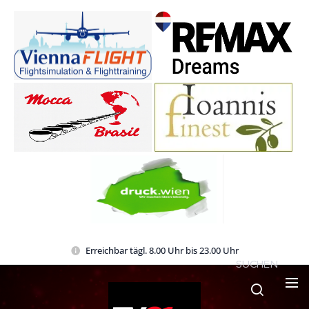
Erreichbar tägl. 8.00 Uhr bis 23.00 Uhr
SUCHEN