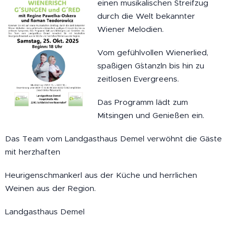
einen musikalischen Streifzug
durch die Welt bekannter
Wiener Melodien.
Vom gefühlvollen Wienerlied,
spaßigen G´stanzln bis hin zu
zeitlosen Evergreens.
Das Programm lädt zum
Mitsingen und Genießen ein.
Das Team vom Landgasthaus Demel verwöhnt die Gäste
mit herzhaften
Heurigenschmankerl aus der Küche und herrlichen
Weinen aus der Region.
Landgasthaus Demel