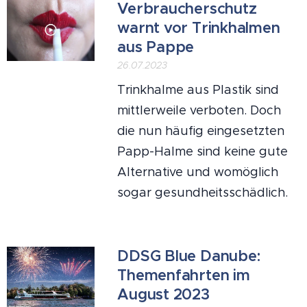
Verbraucherschutz
warnt vor Trinkhalmen
aus Pappe
26.07.2023
Trinkhalme aus Plastik sind
mittlerweile verboten. Doch
die nun häufig eingesetzten
Papp-Halme sind keine gute
Alternative und womöglich
sogar gesundheitsschädlich.
DDSG Blue Danube:
Themenfahrten im
August 2023