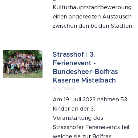
Kulturhauptstadtbewerbung
einen angeregten Austausch
zwischen den beiden Städten.
Strasshof | 3.
Ferienevent -
Bundesheer-Bolfras
Kaserne Mistelbach
21.07.2023
Am 19. Juli 2023 nahmen 53
Kinder an der 3.
Veranstaltung des
Strasshofer Ferienevents teil,
welche sie zur Bolfras