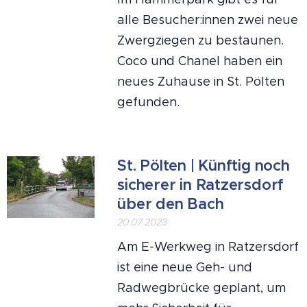
alle Besucher:innen zwei neue
Zwergziegen zu bestaunen.
Coco und Chanel haben ein
neues Zuhause in St. Pölten
gefunden.
St. Pölten | Künftig noch
sicherer in Ratzersdorf
über den Bach
20.07.2023
Am E-Werkweg in Ratzersdorf
ist eine neue Geh- und
Radwegbrücke geplant, um