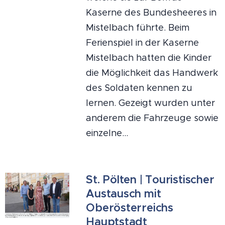
Kaserne des Bundesheeres in
Mistelbach führte. Beim
Ferienspiel in der Kaserne
Mistelbach hatten die Kinder
die Möglichkeit das Handwerk
des Soldaten kennen zu
lernen. Gezeigt wurden unter
anderem die Fahrzeuge sowie
einzelne...
St. Pölten | Touristischer
Austausch mit
Oberösterreichs
Hauptstadt