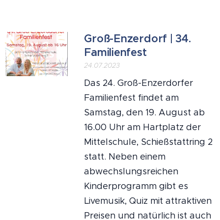
Groß-Enzerdorf | 34.
Familienfest
24.07.2023
Das 24. Groß-Enzerdorfer
Familienfest findet am
Samstag, den 19. August ab
16.00 Uhr am Hartplatz der
Mittelschule, Schießstattring 2
statt. Neben einem
abwechslungsreichen
Kinderprogramm gibt es
Livemusik, Quiz mit attraktiven
Preisen und natürlich ist auch