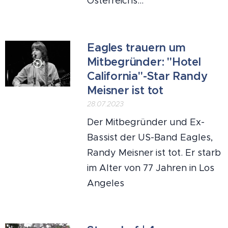
Österreichs...
Eagles trauern um
Mitbegründer: "Hotel
California"-Star Randy
Meisner ist tot
28.07.2023
Der Mitbegründer und Ex-
Bassist der US-Band Eagles,
Randy Meisner ist tot. Er starb
im Alter von 77 Jahren in Los
Angeles