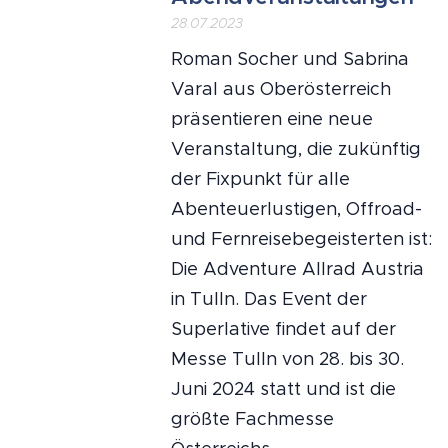
28.07.2023
Roman Socher und Sabrina
Varal aus Oberösterreich
präsentieren eine neue
Veranstaltung, die zukünftig
der Fixpunkt für alle
Abenteuerlustigen, Offroad-
und Fernreisebegeisterten ist:
Die Adventure Allrad Austria
in Tulln. Das Event der
Superlative findet auf der
Messe Tulln von 28. bis 30.
Juni 2024 statt und ist die
größte Fachmesse