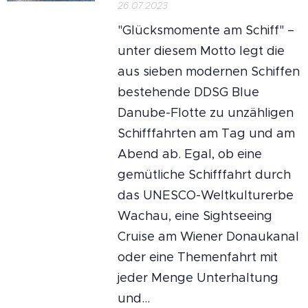
26.07.2023
"Glücksmomente am Schiff" –
unter diesem Motto legt die
aus sieben modernen Schiffen
bestehende DDSG Blue
Danube-Flotte zu unzähligen
Schifffahrten am Tag und am
Abend ab. Egal, ob eine
gemütliche Schifffahrt durch
das UNESCO-Weltkulturerbe
Wachau, eine Sightseeing
Cruise am Wiener Donaukanal
oder eine Themenfahrt mit
jeder Menge Unterhaltung
und...