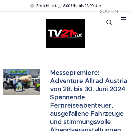
Erreichbar tägl. 8.00 Uhr bis 23.00 Uhr
SUCHEN
Messepremiere:
Adventure Allrad Austria
von 28. bis 30. Juni 2024
Spannende
Fernreiseabenteuer,
ausgefallene Fahrzeuge
und stimmungsvolle
Abendveranstaltungen