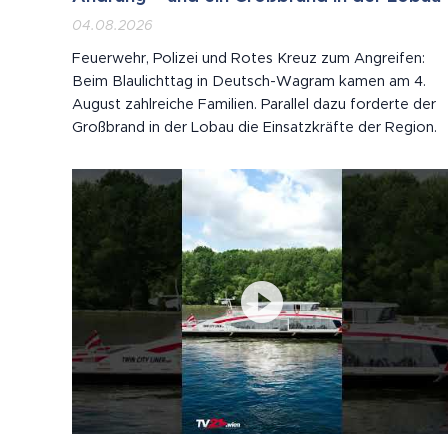
04.08.2026
Feuerwehr, Polizei und Rotes Kreuz zum Angreifen:
Beim Blaulichttag in Deutsch-Wagram kamen am 4.
August zahlreiche Familien. Parallel dazu forderte der
Großbrand in der Lobau die Einsatzkräfte der Region.