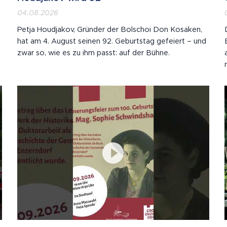
04.08.2026
Petja Houdjakov, Gründer der Bolschoi Don Kosaken,
hat am 4. August seinen 92. Geburtstag gefeiert – und
zwar so, wie es zu ihm passt: auf der Bühne.