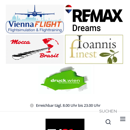
Erreichbar tägl. 8.00 Uhr bis 23.00 Uhr
SUCHEN