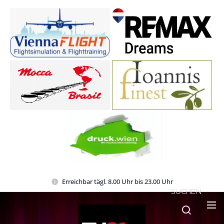
Erreichbar tägl. 8.00 Uhr bis 23.00 Uhr
SUCHEN