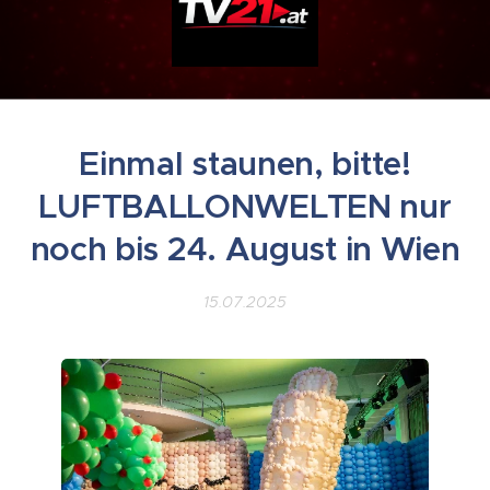
Einmal staunen, bitte!
LUFTBALLONWELTEN nur
noch bis 24. August in Wien
15.07.2025