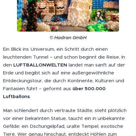
© Hadran GmbH
Ein Blick ins Universum, ein Schritt durch einen
leuchtenden Tunnel – und schon beginnt die Reise. In
den
LUFTBALLONWELTEN
landet man sanft auf der
Erde und begibt sich auf eine außergewöhnliche
Entdeckungstour, die durch Kontinente, Kulturen und
Fantasien führt – geformt aus
über 500.000
Luftballons
.
Man schlendert durch vertraute Städte, steht plötzlich
vor einer bekannten Statue, taucht ein in unbekannte
Gefilde: ein Dschungelpfad, uralte Tempel, exotische
Tiere. Wer genau hinschaut, entdeckt Höhlen zum