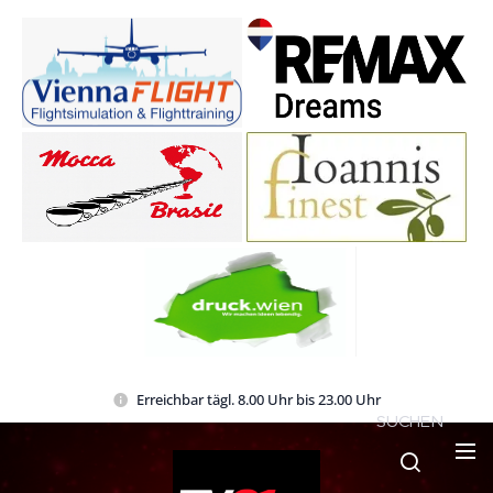
Erreichbar tägl. 8.00 Uhr bis 23.00 Uhr
SUCHEN