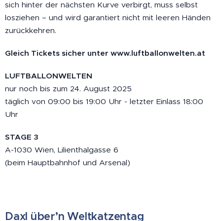
sich hinter der nächsten Kurve verbirgt, muss selbst
losziehen – und wird garantiert nicht mit leeren Händen
zurückkehren.
Gleich Tickets sicher unter
www.luftballonwelten.at
LUFTBALLONWELTEN
nur noch bis zum 24. August 2025
täglich von 09:00 bis 19:00 Uhr - letzter Einlass 18:00
Uhr
STAGE 3
A-1030 Wien, Lilienthalgasse 6
(beim Hauptbahnhof und Arsenal)
Daxl über’n Weltkatzentag