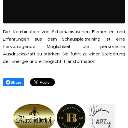
Die Kombination von Schamanistischen Elementen und
Erfahrungen aus dem Schauspieltraining ist eine
hervorragende Möglichkeit, die persönliche
Ausdruckskraft zu stärken. Sie führt zu einer Steigerung
der Energie und ermöglicht Transformation.
Share