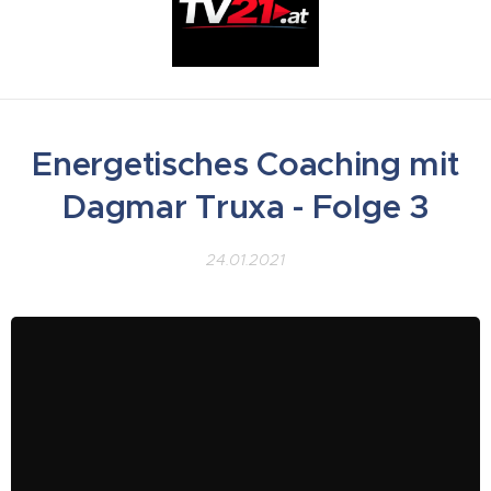
Energetisches Coaching mit
Dagmar Truxa - Folge 3
24.01.2021