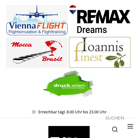
Erreichbar tägl. 8.00 Uhr bis 23.00 Uhr
SUCHEN