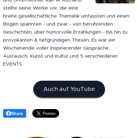
stellte seine Werke vor, die eine
breite gesellschaftliche Thematik umfassten und einen
Bogen spannten - und zwar - von berührenden
Geschichten, über humorvolle Erzählungen - bis hin zu
provokanten & tiefgründigen Thesen. Es war ein
Wochenende voller inspirierender Gespräche,
Austausch, Kunst und Kultur und 5 verschiedener
EVENTS.
Auch auf YouTube
Share