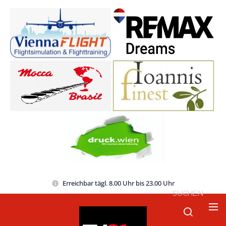
Erreichbar tägl. 8.00 Uhr bis 23.00 Uhr
SUCHEN