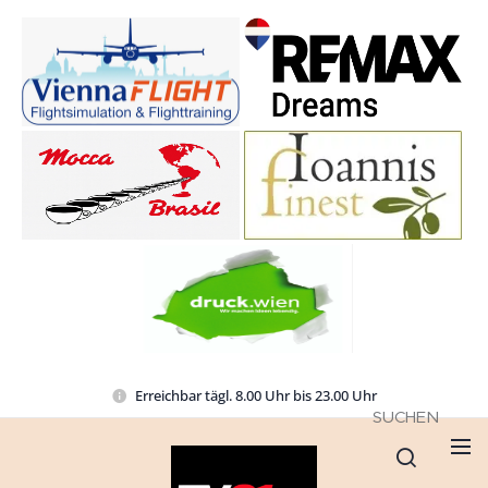
Erreichbar tägl. 8.00 Uhr bis 23.00 Uhr
SUCHEN