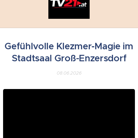
Gefühlvolle Klezmer‑Magie im
Stadtsaal Groß-Enzersdorf
08.06.2026