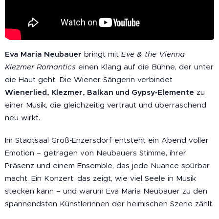
Eva Maria Neubauer
bringt mit
Eve & the Vienna
Klezmer Romantics
einen Klang auf die Bühne, der unter
die Haut geht. Die Wiener Sängerin verbindet
Wienerlied, Klezmer, Balkan und Gypsy‑Elemente
zu
einer Musik, die gleichzeitig vertraut und überraschend
neu wirkt.
Im Stadtsaal Groß‑Enzersdorf entsteht ein Abend voller
Emotion – getragen von Neubauers Stimme, ihrer
Präsenz und einem Ensemble, das jede Nuance spürbar
macht. Ein Konzert, das zeigt, wie viel Seele in Musik
stecken kann – und warum Eva Maria Neubauer zu den
spannendsten Künstlerinnen der heimischen Szene zählt.