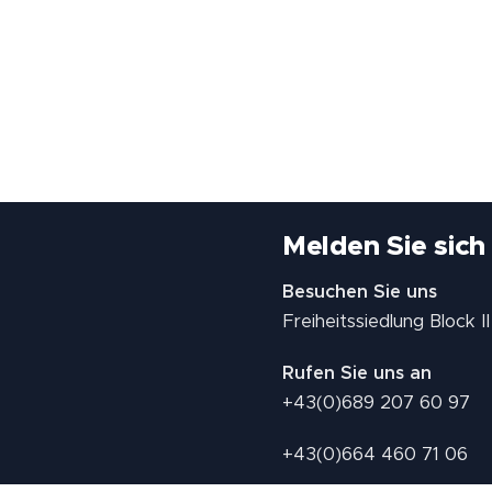
Melden Sie sich
Besuchen Sie uns
Freiheitssiedlung Block 
Rufen Sie uns an
+43(0)689 207 60 97
+43(0)664 460 71 06