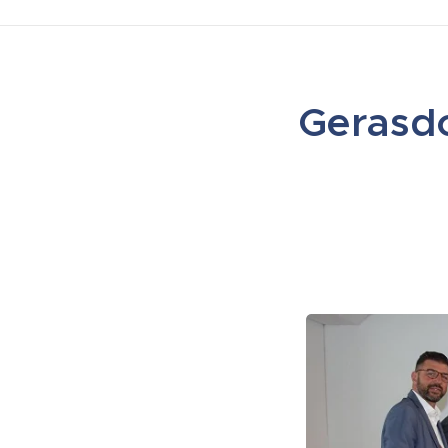
Gerasdo