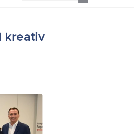
 kreativ