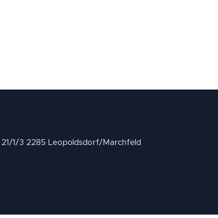
II 21/1/3 2285 Leopoldsdorf/Marchfeld