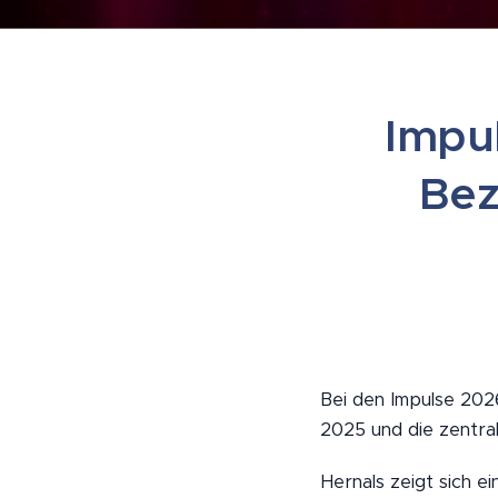
Impu
Bez
Bei den Impulse 202
2025 und die zentral
Hernals zeigt sich e