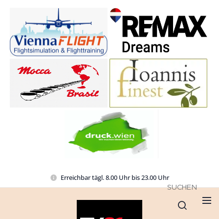
Erreichbar tägl. 8.00 Uhr bis 23.00 Uhr
SUCHEN