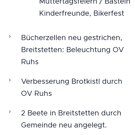
Muttertagsfeiern / Basteln
Kinderfreunde, Bikerfest
Bücherzellen neu gestrichen,
Breitstetten: Beleuchtung OV
Ruhs
Verbesserung Brotkistl durch
OV Ruhs
2 Beete in Breitstetten durch
Gemeinde neu angelegt.