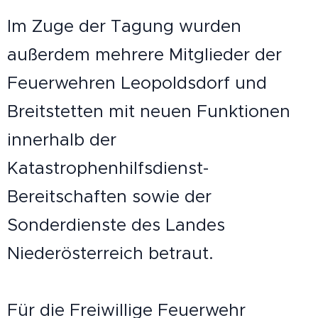
Im Zuge der Tagung wurden
außerdem mehrere Mitglieder der
Feuerwehren Leopoldsdorf und
Breitstetten mit neuen Funktionen
innerhalb der
Katastrophenhilfsdienst-
Bereitschaften sowie der
Sonderdienste des Landes
Niederösterreich betraut.
Für die Freiwillige Feuerwehr