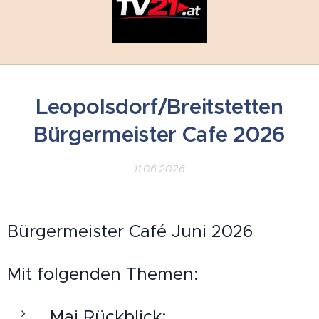
Leopolsdorf/Breitstetten
Bürgermeister Cafe 2026
11.06.2026
Bürgermeister Café Juni 2026
Mit folgenden Themen:
Mai Rückblick: