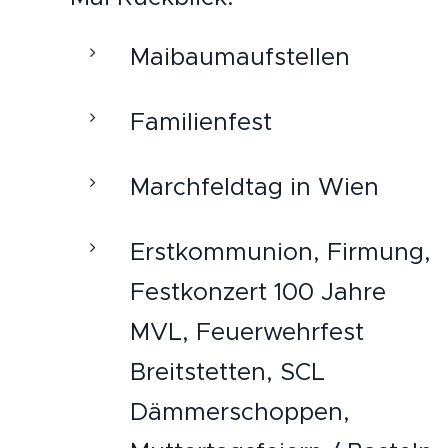
Maibaumaufstellen
Familienfest
Marchfeldtag in Wien
Erstkommunion, Firmung,
Festkonzert 100 Jahre
MVL, Feuerwehrfest
Breitstetten, SCL
Dämmerschoppen,