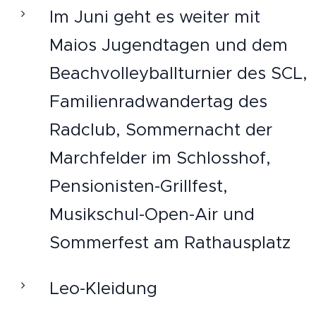
Im Juni geht es weiter mit
Maios Jugendtagen und dem
Beachvolleyballturnier des SCL,
Familienradwandertag des
Radclub, Sommernacht der
Marchfelder im Schlosshof,
Pensionisten-Grillfest,
Musikschul-Open-Air und
Sommerfest am Rathausplatz
Leo-Kleidung