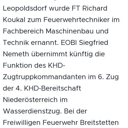
Leopoldsdorf wurde FT Richard
Koukal zum Feuerwehrtechniker im
Fachbereich Maschinenbau und
Technik ernannt. EOBI Siegfried
Nemeth übernimmt künftig die
Funktion des KHD-
Zugtruppkommandanten im 6. Zug
der 4. KHD-Bereitschaft
Niederösterreich im
Wasserdienstzug. Bei der
Freiwilligen Feuerwehr Breitstetten