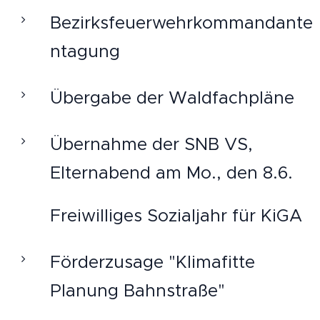
Bezirksfeuerwehrkommandante
ntagung
Übergabe der Waldfachpläne
Übernahme der SNB VS,
Elternabend am Mo., den 8.6.
Freiwilliges Sozialjahr für KiGA
Förderzusage "Klimafitte
Planung Bahnstraße"