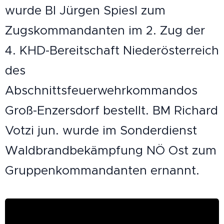
wurde BI Jürgen Spiesl zum
Zugskommandanten im 2. Zug der
4. KHD-Bereitschaft Niederösterreich
des
Abschnittsfeuerwehrkommandos
Groß-Enzersdorf bestellt. BM Richard
Votzi jun. wurde im Sonderdienst
Waldbrandbekämpfung NÖ Ost zum
Gruppenkommandanten ernannt.