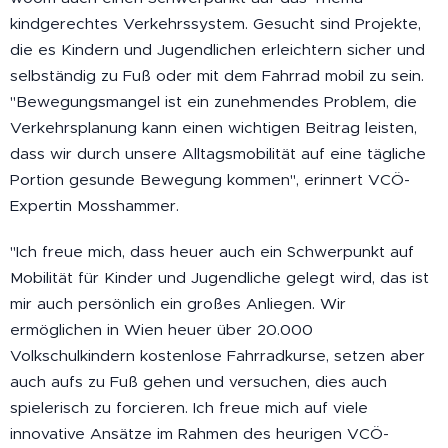
kindgerechtes Verkehrssystem. Gesucht sind Projekte,
die es Kindern und Jugendlichen erleichtern sicher und
selbständig zu Fuß oder mit dem Fahrrad mobil zu sein.
"Bewegungsmangel ist ein zunehmendes Problem, die
Verkehrsplanung kann einen wichtigen Beitrag leisten,
dass wir durch unsere Alltagsmobilität auf eine tägliche
Portion gesunde Bewegung kommen", erinnert VCÖ-
Expertin Mosshammer.
"Ich freue mich, dass heuer auch ein Schwerpunkt auf
Mobilität für Kinder und Jugendliche gelegt wird, das ist
mir auch persönlich ein großes Anliegen. Wir
ermöglichen in Wien heuer über 20.000
Volkschulkindern kostenlose Fahrradkurse, setzen aber
auch aufs zu Fuß gehen und versuchen, dies auch
spielerisch zu forcieren. Ich freue mich auf viele
innovative Ansätze im Rahmen des heurigen VCÖ-