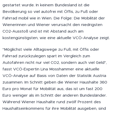
gestartet wurde. In keinem Bundesland ist die
Bevölkerung so viel autofrei mit Öffis, zu Fuß oder
Fahrrad mobil wie in Wien. Die Folge: Die Mobilität der
Wienerinnen und Wiener verursacht den niedrigsten
CO2-Ausstoß und ist mit Abstand auch am
kostengünstigsten, wie eine aktuelle VCÖ-Analyse zeigt.
"Möglichst viele Alltagswege zu Fuß, mit Öffis oder
Fahrrad zurückzulegen spart im Vergleich zum
Autofahren nicht nur viel CO2, sondern auch viel Geld",
fasst VCÖ-Expertin Lina Mosshammer eine aktuelle
VCÖ-Analyse auf Basis von Daten der Statistik Austria
zusammen. Im Schnitt geben die Wiener Haushalte 360
Euro pro Monat für Mobilität aus, das ist um fast 200
Euro weniger als im Schnitt der anderen Bundesländer.
Während Wiener Haushalte rund zwölf Prozent des
Haushaltseinkommens für ihre Mobilität ausgeben, sind