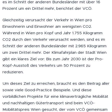
es im Schnitt der anderen Bundesländer mit über 16
Prozent um ein Drittel mehr, berichtet der VCÖ.
Gleichzeitig verursacht der Verkehr in Wien pro
Einwohnerin und Einwohner am wenigsten CO2.
Während in Wien pro Kopf und Jahr 1.755 Kilogramm
CO2 durch den Verkehr verursacht werden, sind es im
Schnitt der anderen Bundesländer mit 2.965 Kilogramm
um zwei Drittel mehr. Der Klimafahrplan der Stadt Wien
gibt ein klares Ziel vor: Bis zum Jahr 2030 ist der Pro-
Kopf-Ausstoß des Verkehrs um 50 Prozent zu
reduzieren.
Um dieses Ziel zu erreichen, braucht es den Beitrag aller
sowie viele Good-Practice Beispiele. Und diese
vorbildlichen Projekte für eine klimaverträgliche Mobilität
und nachhaltigen Gütertransport sind beim VCÖ-
Mobilitätspreis Wien gesucht, der vom VCÖ gemeinsam