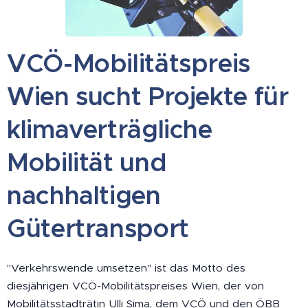
VCÖ-Mobilitätspreis
Wien sucht Projekte für
klimaverträgliche
Mobilität und
nachhaltigen
Gütertransport
"Verkehrswende umsetzen" ist das Motto des
diesjährigen VCÖ-Mobilitätspreises Wien, der von
Mobilitätsstadträtin Ulli Sima, dem VCÖ und den ÖBB