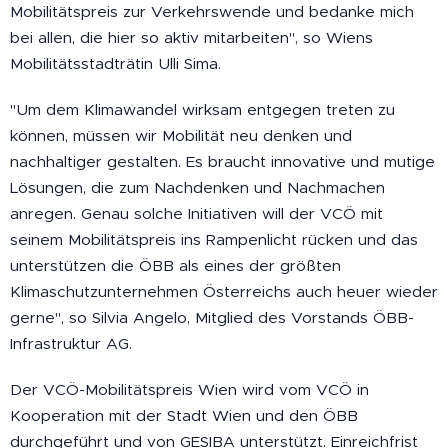
Mobilitätspreis zur Verkehrswende und bedanke mich
bei allen, die hier so aktiv mitarbeiten", so Wiens
Mobilitätsstadträtin Ulli Sima.
"Um dem Klimawandel wirksam entgegen treten zu
können, müssen wir Mobilität neu denken und
nachhaltiger gestalten. Es braucht innovative und mutige
Lösungen, die zum Nachdenken und Nachmachen
anregen. Genau solche Initiativen will der VCÖ mit
seinem Mobilitätspreis ins Rampenlicht rücken und das
unterstützen die ÖBB als eines der größten
Klimaschutzunternehmen Österreichs auch heuer wieder
gerne", so Silvia Angelo, Mitglied des Vorstands ÖBB-
Infrastruktur AG.
Der VCÖ-Mobilitätspreis Wien wird vom VCÖ in
Kooperation mit der Stadt Wien und den ÖBB
durchgeführt und von GESIBA unterstützt. Einreichfrist