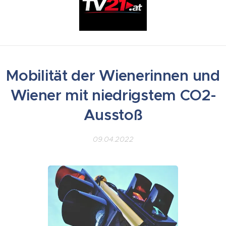
Mobilität der Wienerinnen und
Wiener mit niedrigstem CO2-
Ausstoß
09.04.2022