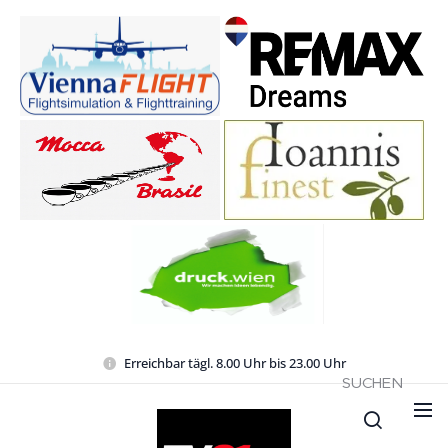
Erreichbar tägl. 8.00 Uhr bis 23.00 Uhr
SUCHEN