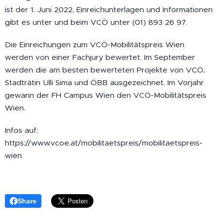
ist der 1. Juni 2022, Einreichunterlagen und Informationen
gibt es unter und beim VCÖ unter (01) 893 26 97.
Die Einreichungen zum VCÖ-Mobilitätspreis Wien
werden von einer Fachjury bewertet. Im September
werden die am besten bewerteten Projekte von VCÖ,
Stadträtin Ulli Sima und ÖBB ausgezeichnet. Im Vorjahr
gewann der FH Campus Wien den VCÖ-Mobilitätspreis
Wien.
Infos auf:
https://www.vcoe.at/mobilitaetspreis/mobilitaetspreis-
wien
Share