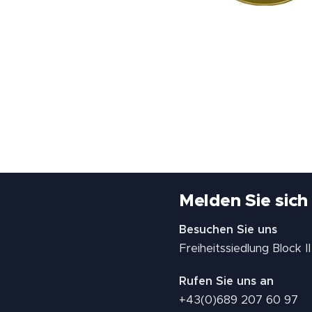
Melden Sie sich
Besuchen Sie uns
Freiheitssiedlung Block 
Rufen Sie uns an
+43(0)689 207 60 97