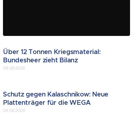
Über 12 Tonnen Kriegsmaterial:
Bundesheer zieht Bilanz
09.08.2026
Schutz gegen Kalaschnikow: Neue
Plattenträger für die WEGA
09.08.2026