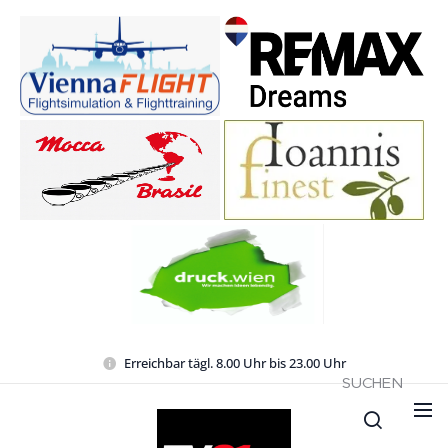
Erreichbar tägl. 8.00 Uhr bis 23.00 Uhr
SUCHEN