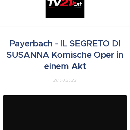
Payerbach - IL SEGRETO DI
SUSANNA Komische Oper in
einem Akt
28.08.2022