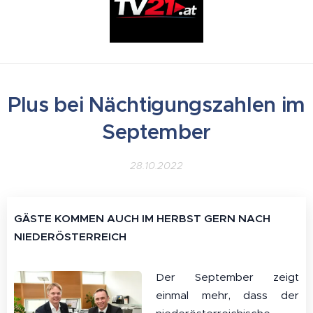
Plus bei Nächtigungszahlen im
September
28.10.2022
GÄSTE KOMMEN AUCH IM HERBST GERN NACH
NIEDERÖSTERREICH
Der September zeigt
einmal mehr, dass der