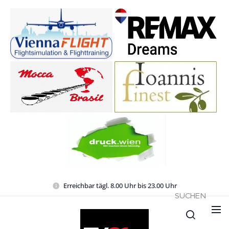
Erreichbar tägl. 8.00 Uhr bis 23.00 Uhr
SUCHEN