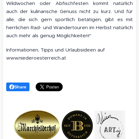
Wildwochen oder Abfischfesten kommt natürlich
auch der kulinarische Genuss nicht zu kurz. Und für
alle, die sich gern sportlich betätigen, gibt es mit
herrlichen Rad- und Wandertouren im Herbst natürlich
auch mehr als genug Möglichkeiten!"
Informationen, Tipps und Urlaubsideen auf
www.niederoesterreich.at
Share