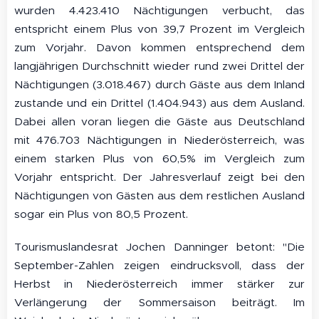
wurden 4.423.410 Nächtigungen verbucht, das
entspricht einem Plus von 39,7 Prozent im Vergleich
zum Vorjahr. Davon kommen entsprechend dem
langjährigen Durchschnitt wieder rund zwei Drittel der
Nächtigungen (3.018.467) durch Gäste aus dem Inland
zustande und ein Drittel (1.404.943) aus dem Ausland.
Dabei allen voran liegen die Gäste aus Deutschland
mit 476.703 Nächtigungen in Niederösterreich, was
einem starken Plus von 60,5% im Vergleich zum
Vorjahr entspricht. Der Jahresverlauf zeigt bei den
Nächtigungen von Gästen aus dem restlichen Ausland
sogar ein Plus von 80,5 Prozent.
Tourismuslandesrat Jochen Danninger betont: "Die
September-Zahlen zeigen eindrucksvoll, dass der
Herbst in Niederösterreich immer stärker zur
Verlängerung der Sommersaison beiträgt. Im