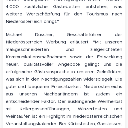
4.000 zusätzliche Gästebetten entstehen, was
weitere Wertschöpfung für den Tourismus nach
Niederösterreich bringt."
Michael Duscher, Geschäftsführer der
Niederösterreich Werbung erläutert: "Mit unseren
maßgeschneiderten und zielgerichteten
Kommunikationsmaßnahmen sowie der Entwicklung
neuer, qualitätsvoller Angebote gelingt uns die
erfolgreiche Gästeansprache in unseren Zielmärkten,
was sich in den Nächtigungszahlen widerspiegelt. Die
gute und bequeme Erreichbarkeit Niederösterreichs
aus unseren Nachbarländern ist zudem ein
entscheidender Faktor. Der ausklingende Weinherbst
mit Kellergassenführungen, Winzerfesten und
Weintaufen ist ein Highlight im niederösterreichischen
Veranstaltungskalender. Bei Kürbisfesten, Ganslessen,