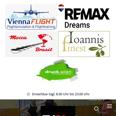
Erreichbar tägl. 8.00 Uhr bis 23.00 Uhr
SUCHEN