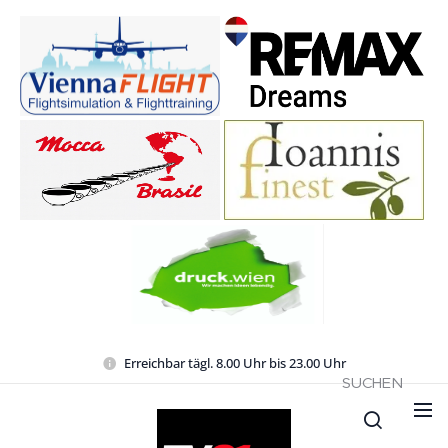
Erreichbar tägl. 8.00 Uhr bis 23.00 Uhr
SUCHEN