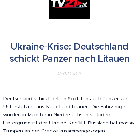
Ukraine-Krise: Deutschland
schickt Panzer nach Litauen
15.02.2022
Deutschland schickt neben Soldaten auch Panzer zur
Unterstützung ins Nato-Land Litauen. Die Fahrzeuge
wurden in Munster in Niedersachsen verladen.
Hintergrund ist der Ukraine-Konflikt; Russland hat massiv
Truppen an der Grenze zusammengezogen.