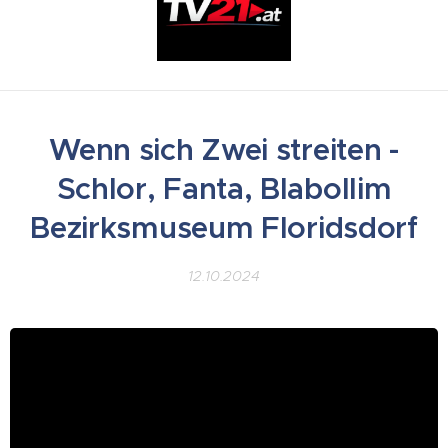
Wenn sich Zwei streiten -
Schlor, Fanta, Blabollim
Bezirksmuseum Floridsdorf
12.10.2024