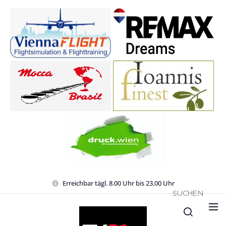
Erreichbar tägl. 8.00 Uhr bis 23.00 Uhr
SUCHEN