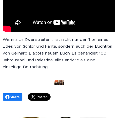
Wenn sich Zwei streiten ... ist nicht nur der Titel eines
Lides von Schlor und Fanta, sondern auch der Buchtitel
von Gerhard Blabolls neuem Buch. Es behandelt 100
Jahre Israel und Palästina, alles andere als eine
einseitige Betrachtung
Share