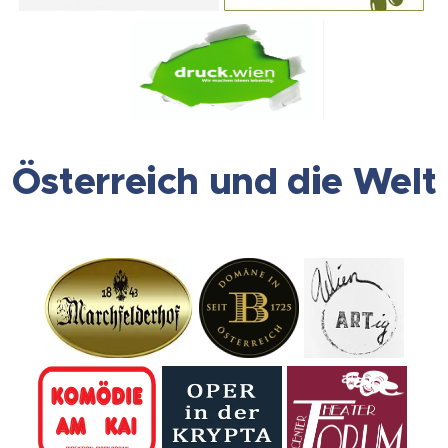
Österreich und die Welt