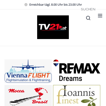
Erreichbar tägl. 8.00 Uhr bis 23.00 Uhr
SUCHEN