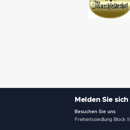
Melden Sie sich
Besuchen Sie uns
Freiheitssiedlung Block 