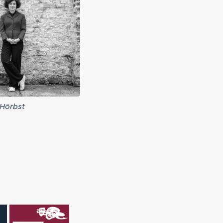
 Hörbst