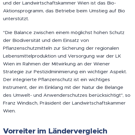
und der Landwirtschaftskammer Wien ist das Bio-
Aktionsprogramm, das Betriebe beim Umstieg auf Bio
unterstützt.
"Die Balance zwischen einem möglichst hohen Schutz
der Biodiversität und dem Einsatz von
Pflanzenschutzmitteln zur Sicherung der regionalen
Lebensmittelproduktion und Versorgung war der LK
Wien im Rahmen der Mitwirkung an der Wiener
Strategie zur Pestizidminimierung ein wichtiger Aspekt.
Der integrierte Pflanzenschutz ist ein wichtiges
Instrument, der im Einklang mit der Natur die Belange
des Umwelt- und Anwenderschutzes berücksichtigt", so
Franz Windisch, Präsident der Landwirtschaftskammer
Wien.
Vorreiter im Ländervergleich