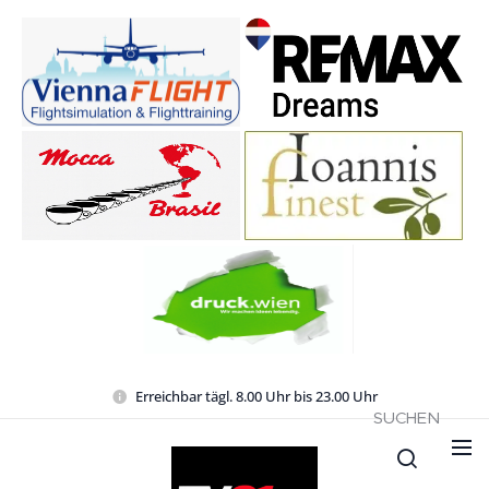
Erreichbar tägl. 8.00 Uhr bis 23.00 Uhr
SUCHEN