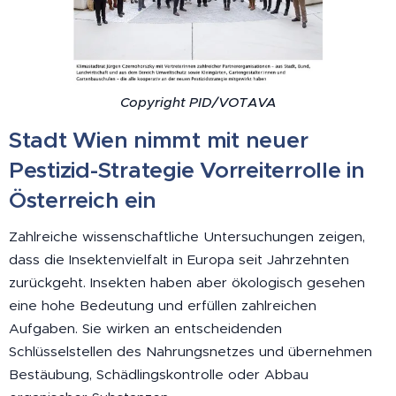
Copyright PID/VOTAVA
Stadt Wien nimmt mit neuer
Pestizid-Strategie Vorreiterrolle in
Österreich ein
Zahlreiche wissenschaftliche Untersuchungen zeigen,
dass die Insektenvielfalt in Europa seit Jahrzehnten
zurückgeht. Insekten haben aber ökologisch gesehen
eine hohe Bedeutung und erfüllen zahlreichen
Aufgaben. Sie wirken an entscheidenden
Schlüsselstellen des Nahrungsnetzes und übernehmen
Bestäubung, Schädlingskontrolle oder Abbau