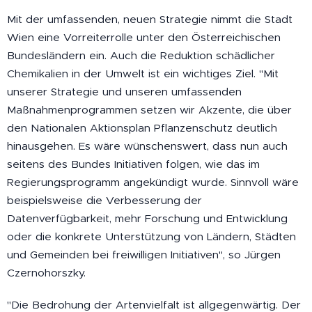
Mit der umfassenden, neuen Strategie nimmt die Stadt
Wien eine Vorreiterrolle unter den Österreichischen
Bundesländern ein. Auch die Reduktion schädlicher
Chemikalien in der Umwelt ist ein wichtiges Ziel. "Mit
unserer Strategie und unseren umfassenden
Maßnahmenprogrammen setzen wir Akzente, die über
den Nationalen Aktionsplan Pflanzenschutz deutlich
hinausgehen. Es wäre wünschenswert, dass nun auch
seitens des Bundes Initiativen folgen, wie das im
Regierungsprogramm angekündigt wurde. Sinnvoll wäre
beispielsweise die Verbesserung der
Datenverfügbarkeit, mehr Forschung und Entwicklung
oder die konkrete Unterstützung von Ländern, Städten
und Gemeinden bei freiwilligen Initiativen", so Jürgen
Czernohorszky.
"Die Bedrohung der Artenvielfalt ist allgegenwärtig. Der