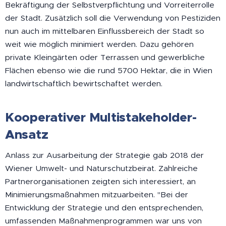
Bekräftigung der Selbstverpflichtung und Vorreiterrolle
der Stadt. Zusätzlich soll die Verwendung von Pestiziden
nun auch im mittelbaren Einflussbereich der Stadt so
weit wie möglich minimiert werden. Dazu gehören
private Kleingärten oder Terrassen und gewerbliche
Flächen ebenso wie die rund 5700 Hektar, die in Wien
landwirtschaftlich bewirtschaftet werden.
Kooperativer Multistakeholder-
Ansatz
Anlass zur Ausarbeitung der Strategie gab 2018 der
Wiener Umwelt- und Naturschutzbeirat. Zahlreiche
Partnerorganisationen zeigten sich interessiert, an
Minimierungsmaßnahmen mitzuarbeiten. "Bei der
Entwicklung der Strategie und den entsprechenden,
umfassenden Maßnahmenprogrammen war uns von