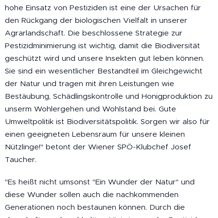
hohe Einsatz von Pestiziden ist eine der Ursachen für
den Rückgang der biologischen Vielfalt in unserer
Agrarlandschaft. Die beschlossene Strategie zur
Pestizidminimierung ist wichtig, damit die Biodiversität
geschützt wird und unsere Insekten gut leben können.
Sie sind ein wesentlicher Bestandteil im Gleichgewicht
der Natur und tragen mit ihren Leistungen wie
Bestäubung, Schädlingskontrolle und Honigproduktion zu
unserm Wohlergehen und Wohlstand bei. Gute
Umweltpolitik ist Biodiversitätspolitik. Sorgen wir also für
einen geeigneten Lebensraum für unsere kleinen
Nützlinge!" betont der Wiener SPÖ-Klubchef Josef
Taucher.
"Es heißt nicht umsonst "Ein Wunder der Natur" und
diese Wunder sollen auch die nachkommenden
Generationen noch bestaunen können. Durch die