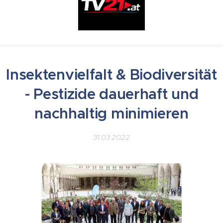
Insektenvielfalt & Biodiversität
- Pestizide dauerhaft und
nachhaltig minimieren
31.03.2022