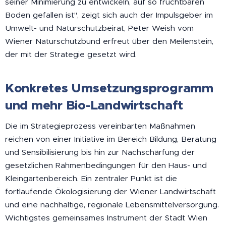
seiner Minimierung zu entwickeln, auf so fruchtbaren
Boden gefallen ist", zeigt sich auch der Impulsgeber im
Umwelt- und Naturschutzbeirat, Peter Weish vom
Wiener Naturschutzbund erfreut über den Meilenstein,
der mit der Strategie gesetzt wird.
Konkretes Umsetzungsprogramm
und mehr Bio-Landwirtschaft
Die im Strategieprozess vereinbarten Maßnahmen
reichen von einer Initiative im Bereich Bildung, Beratung
und Sensibilisierung bis hin zur Nachschärfung der
gesetzlichen Rahmenbedingungen für den Haus- und
Kleingartenbereich. Ein zentraler Punkt ist die
fortlaufende Ökologisierung der Wiener Landwirtschaft
und eine nachhaltige, regionale Lebensmittelversorgung.
Wichtigstes gemeinsames Instrument der Stadt Wien