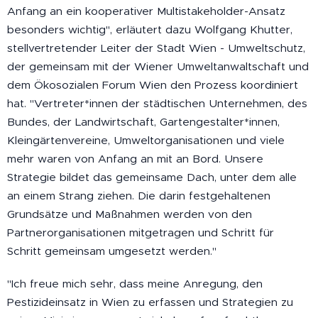
Anfang an ein kooperativer Multistakeholder-Ansatz
besonders wichtig", erläutert dazu Wolfgang Khutter,
stellvertretender Leiter der Stadt Wien - Umweltschutz,
der gemeinsam mit der Wiener Umweltanwaltschaft und
dem Ökosozialen Forum Wien den Prozess koordiniert
hat. "Vertreter*innen der städtischen Unternehmen, des
Bundes, der Landwirtschaft, Gartengestalter*innen,
Kleingärtenvereine, Umweltorganisationen und viele
mehr waren von Anfang an mit an Bord. Unsere
Strategie bildet das gemeinsame Dach, unter dem alle
an einem Strang ziehen. Die darin festgehaltenen
Grundsätze und Maßnahmen werden von den
Partnerorganisationen mitgetragen und Schritt für
Schritt gemeinsam umgesetzt werden."
"Ich freue mich sehr, dass meine Anregung, den
Pestizideinsatz in Wien zu erfassen und Strategien zu