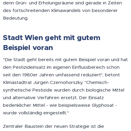
denn Grün- und Erholungsräume sind gerade in Zeiten
des fortschreitenden Klimawandels von besonderer
Bedeutung.
Stadt Wien geht mit gutem
Beispiel voran
"Die Stadt geht bereits mit gutem Beispiel voran und hat
den Pestizideinsatz im eigenen Einflussbereich schon
seit den 1980er Jahren umfassend reduziert", betont
Klimastadtrat Jürgen Czernohorszky. "Chemisch-
synthetische Pestizide wurden durch biologische Mittel
und alternative Verfahren ersetzt. Der Einsatz
bedenklicher Mittel - wie beispielsweise Glyphosat -
wurde vollständig eingestellt."
Zentraler Baustein der neuen Strategie ist die