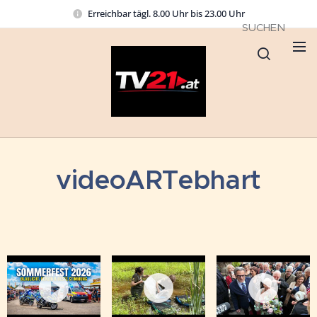
Erreichbar tägl. 8.00 Uhr bis 23.00 Uhr
SUCHEN
videoARTebhart