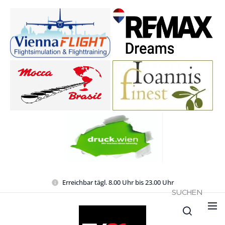
Erreichbar tägl. 8.00 Uhr bis 23.00 Uhr
SUCHEN