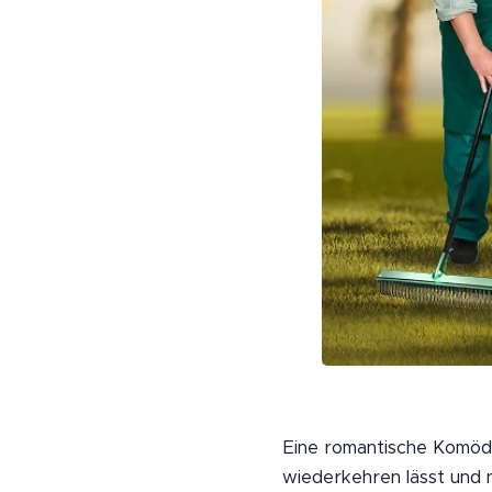
Eine romantische Komödie
wiederkehren lässt und 