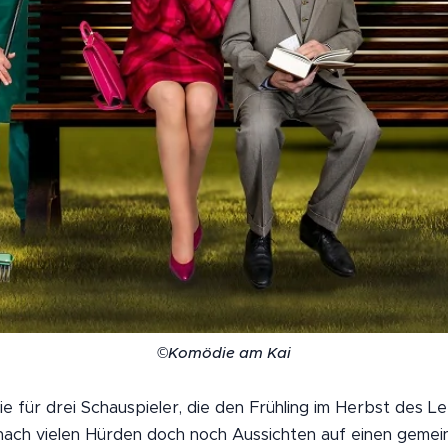
©Komödie am Kai
 für drei Schauspieler, die den Frühling im Herbst des L
nach vielen Hürden doch noch Aussichten auf einen geme