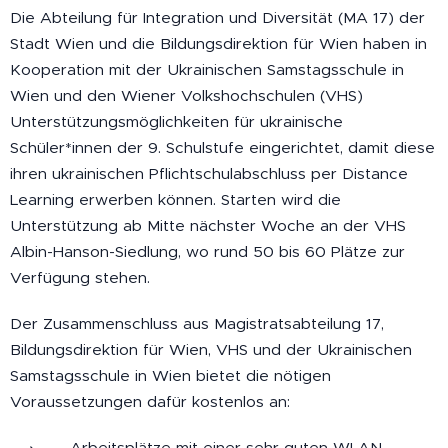
Die Abteilung für Integration und Diversität (MA 17) der
Stadt Wien und die Bildungsdirektion für Wien haben in
Kooperation mit der Ukrainischen Samstagsschule in
Wien und den Wiener Volkshochschulen (VHS)
Unterstützungsmöglichkeiten für ukrainische
Schüler*innen der 9. Schulstufe eingerichtet, damit diese
ihren ukrainischen Pflichtschulabschluss per Distance
Learning erwerben können. Starten wird die
Unterstützung ab Mitte nächster Woche an der VHS
Albin-Hanson-Siedlung, wo rund 50 bis 60 Plätze zur
Verfügung stehen.
Der Zusammenschluss aus Magistratsabteilung 17,
Bildungsdirektion für Wien, VHS und der Ukrainischen
Samstagsschule in Wien bietet die nötigen
Voraussetzungen dafür kostenlos an:
Arbeitsplätze mit einer sehr guten WLAN-