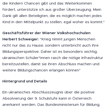
die Kindern Chancen gibt und das Weiterkommen
fördert, unterstütze ich aus großer Überzeugung. Mein
Dank gilt allen Beteiligten, die es möglich machen jedes
Kind in den Mittelpunkt zu stellen, egal woher es kommt."
Geschäftsführer der Wiener Volkshochschulen
Herbert Schweiger:
"Krieg nimmt jungen Menschen
nicht nur das zu Hause, sondern unterbricht auch ihre
Bildungsperspektive. Daher ist es besonders wichtig,
ukrainischen Schüler*innen rasch die nötige Infrastruktur
bereitzustellen, damit sie ihren Abschluss machen und
weitere Bildungschancen erlangen können"
Hintergrund und Details
Ein ukrainisches Abschlusszeugnis über die positive
Absolvierung der 9. Schulstufe kann in Österreich
anerkannt werden. Das Bundesministerium für Bildung,