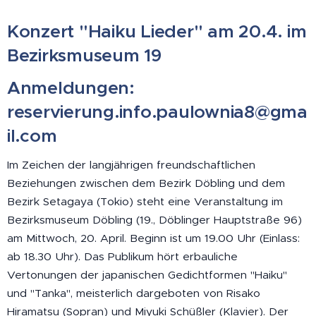
Konzert "Haiku Lieder" am 20.4. im
Bezirksmuseum 19
Anmeldungen:
reservierung.info.paulownia8@gma
il.com
Im Zeichen der langjährigen freundschaftlichen
Beziehungen zwischen dem Bezirk Döbling und dem
Bezirk Setagaya (Tokio) steht eine Veranstaltung im
Bezirksmuseum Döbling (19., Döblinger Hauptstraße 96)
am Mittwoch, 20. April. Beginn ist um 19.00 Uhr (Einlass:
ab 18.30 Uhr). Das Publikum hört erbauliche
Vertonungen der japanischen Gedichtformen "Haiku"
und "Tanka", meisterlich dargeboten von Risako
Hiramatsu (Sopran) und Miyuki Schüßler (Klavier). Der