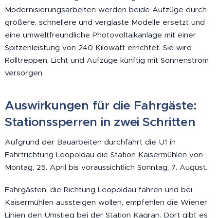
Modernisierungsarbeiten werden beide Aufzüge durch
größere, schnellere und verglaste Modelle ersetzt und
eine umweltfreundliche Photovoltaikanlage mit einer
Spitzenleistung von 240 Kilowatt errichtet. Sie wird
Rolltreppen, Licht und Aufzüge künftig mit Sonnenstrom
versorgen.
Auswirkungen für die Fahrgäste:
Stationssperren in zwei Schritten
Aufgrund der Bauarbeiten durchfährt die U1 in
Fahrtrichtung Leopoldau die Station Kaisermühlen von
Montag, 25. April bis voraussichtlich Sonntag, 7. August.
Fahrgästen, die Richtung Leopoldau fahren und bei
Kaisermühlen aussteigen wollen, empfehlen die Wiener
Linien den Umstieg bei der Station Kagran. Dort gibt es