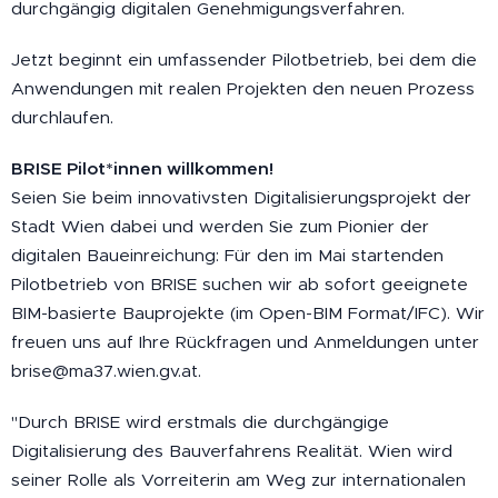
durchgängig digitalen Genehmigungsverfahren.
Jetzt beginnt ein umfassender Pilotbetrieb, bei dem die
Anwendungen mit realen Projekten den neuen Prozess
durchlaufen.
BRISE Pilot*innen willkommen!
Seien Sie beim innovativsten Digitalisierungsprojekt der
Stadt Wien dabei und werden Sie zum Pionier der
digitalen Baueinreichung: Für den im Mai startenden
Pilotbetrieb von BRISE suchen wir ab sofort geeignete
BIM-basierte Bauprojekte (im Open-BIM Format/IFC). Wir
freuen uns auf Ihre Rückfragen und Anmeldungen unter
brise@ma37.wien.gv.at.
"Durch BRISE wird erstmals die durchgängige
Digitalisierung des Bauverfahrens Realität. Wien wird
seiner Rolle als Vorreiterin am Weg zur internationalen