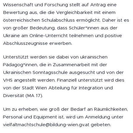
Wissenschaft und Forschung stellt auf Antrag eine
Bewertung aus, die die Vergleichbarkeit mit einem
österreichischen Schulabschluss ermöglicht. Daher ist es
von großer Bedeutung, dass Schüler*innen aus der
Ukraine am Online-Unterricht teilnehmen und positive
Abschlusszeugnisse erwerben.
Unterstützt werden sie dabei von ukrainischen
Pädagog*innen, die in Zusammenarbeit mit der
Ukrainischen Sonntagsschule ausgesucht und von der
VHS angestellt werden. Finanziell unterstützt wird dies
von der Stadt Wien Abteilung für Integration und
Diversität (MA 17).
Um zu erheben, wie groß der Bedarf an Räumlichkeiten,
Personal und Equipment ist, wird um Anmeldung unter
vielfaltmachtschule@bildung-wien.gv.at gebeten.