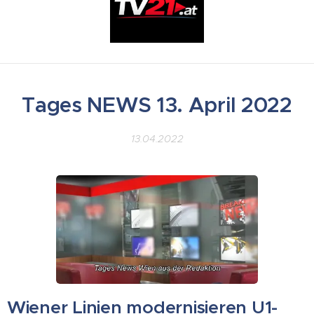
Tages NEWS 13. April 2022
13.04.2022
Wiener Linien modernisieren U1-