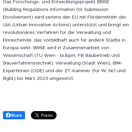
Das Forschungs- und Entwicklungsprojekt BRISE
(Building Regulations Information for Submission
Envolvement) wird seitens der EU mit Fördermitteln der
UIA (Urban Innovative Actions) unterstützt und bringt ein
revolutionäres Verfahren für die Verwaltung und
Einreichende, das vorbildhaft auch für andere Städte in
Europa wirkt. BRISE wird in Zusammenarbeit von
Wissenschaft (TU Wien - bi.ibpm, FB Baubetrieb und
Bauverfahrenstechnik), Verwaltung (Stadt Wien), BIM-
ExpertInnen (ODE) und der ZT-Kammer (für W, NÖ und
Bgld.) bis März 2023 umgesetzt.
Share