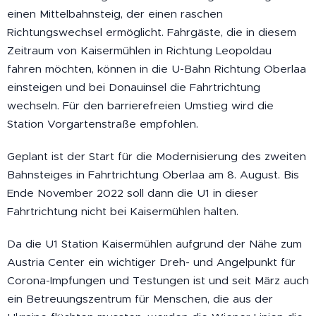
einen Mittelbahnsteig, der einen raschen
Richtungswechsel ermöglicht. Fahrgäste, die in diesem
Zeitraum von Kaisermühlen in Richtung Leopoldau
fahren möchten, können in die U-Bahn Richtung Oberlaa
einsteigen und bei Donauinsel die Fahrtrichtung
wechseln. Für den barrierefreien Umstieg wird die
Station Vorgartenstraße empfohlen.
Geplant ist der Start für die Modernisierung des zweiten
Bahnsteiges in Fahrtrichtung Oberlaa am 8. August. Bis
Ende November 2022 soll dann die U1 in dieser
Fahrtrichtung nicht bei Kaisermühlen halten.
Da die U1 Station Kaisermühlen aufgrund der Nähe zum
Austria Center ein wichtiger Dreh- und Angelpunkt für
Corona-Impfungen und Testungen ist und seit März auch
ein Betreuungszentrum für Menschen, die aus der