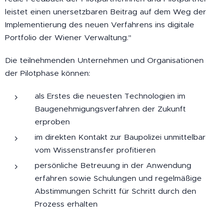
leistet einen unersetzbaren Beitrag auf dem Weg der
Implementierung des neuen Verfahrens ins digitale
Portfolio der Wiener Verwaltung."
Die teilnehmenden Unternehmen und Organisationen
der Pilotphase können:
als Erstes die neuesten Technologien im
Baugenehmigungsverfahren der Zukunft
erproben
im direkten Kontakt zur Baupolizei unmittelbar
vom Wissenstransfer profitieren
persönliche Betreuung in der Anwendung
erfahren sowie Schulungen und regelmäßige
Abstimmungen Schritt für Schritt durch den
Prozess erhalten