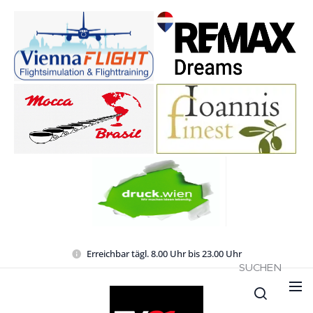
Erreichbar tägl. 8.00 Uhr bis 23.00 Uhr
SUCHEN