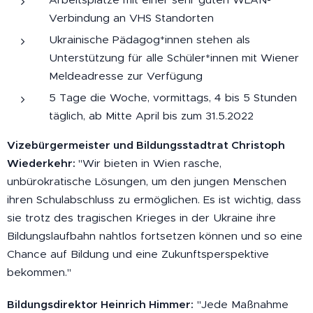
Verbindung an VHS Standorten
Ukrainische Pädagog*innen stehen als
Unterstützung für alle Schüler*innen mit Wiener
Meldeadresse zur Verfügung
5 Tage die Woche, vormittags, 4 bis 5 Stunden
täglich, ab Mitte April bis zum 31.5.2022
Vizebürgermeister und Bildungsstadtrat Christoph
Wiederkehr:
"Wir bieten in Wien rasche,
unbürokratische Lösungen, um den jungen Menschen
ihren Schulabschluss zu ermöglichen. Es ist wichtig, dass
sie trotz des tragischen Krieges in der Ukraine ihre
Bildungslaufbahn nahtlos fortsetzen können und so eine
Chance auf Bildung und eine Zukunftsperspektive
bekommen."
Bildungsdirektor Heinrich Himmer:
"Jede Maßnahme