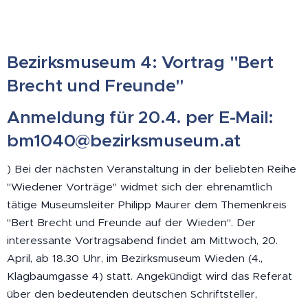
Bezirksmuseum 4: Vortrag "Bert
Brecht und Freunde"
Anmeldung für 20.4. per E-Mail:
bm1040@bezirksmuseum.at
) Bei der nächsten Veranstaltung in der beliebten Reihe
"Wiedener Vorträge" widmet sich der ehrenamtlich
tätige Museumsleiter Philipp Maurer dem Themenkreis
"Bert Brecht und Freunde auf der Wieden". Der
interessante Vortragsabend findet am Mittwoch, 20.
April, ab 18.30 Uhr, im Bezirksmuseum Wieden (4.,
Klagbaumgasse 4) statt. Angekündigt wird das Referat
über den bedeutenden deutschen Schriftsteller,