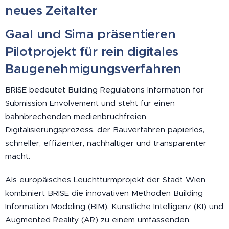
neues Zeitalter
Gaal und Sima präsentieren
Pilotprojekt für rein digitales
Baugenehmigungsverfahren
BRISE bedeutet Building Regulations Information for
Submission Envolvement und steht für einen
bahnbrechenden medienbruchfreien
Digitalisierungsprozess, der Bauverfahren papierlos,
schneller, effizienter, nachhaltiger und transparenter
macht.
Als europäisches Leuchtturmprojekt der Stadt Wien
kombiniert BRISE die innovativen Methoden Building
Information Modeling (BIM), Künstliche Intelligenz (KI) und
Augmented Reality (AR) zu einem umfassenden,