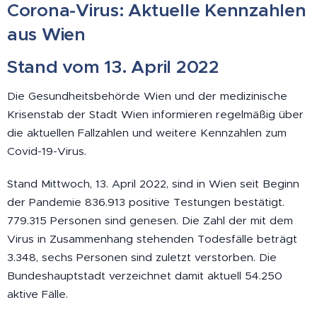
Corona-Virus: Aktuelle Kennzahlen
aus Wien
Stand vom 13. April 2022
Die Gesundheitsbehörde Wien und der medizinische
Krisenstab der Stadt Wien informieren regelmäßig über
die aktuellen Fallzahlen und weitere Kennzahlen zum
Covid-19-Virus.
Stand Mittwoch, 13. April 2022, sind in Wien seit Beginn
der Pandemie 836.913 positive Testungen bestätigt.
779.315 Personen sind genesen. Die Zahl der mit dem
Virus in Zusammenhang stehenden Todesfälle beträgt
3.348, sechs Personen sind zuletzt verstorben. Die
Bundeshauptstadt verzeichnet damit aktuell 54.250
aktive Fälle.