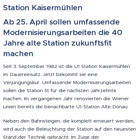
Station Kaisermühlen
Ab 25. April sollen umfassende
Modernisierungsarbeiten die 40
Jahre alte Station zukunftsfit
machen
Seit 3. September 1982 ist die U1 Station Kaisermühlen
im Dauereinsatz. Jetzt bekommt sie eine
Verjüngungskur. Umfassende Modernisierungsarbeiten
sollen die Station fit für die nächsten Jahrzehnte
machen. Im vergangenen Jahr renovierten die Wiener
Linien bereits die benachbarte U1-Station Alte Donau.
Neben den Bahnsteigen, die komplett erneuert werden,
wird auch die Beleuchtung der Station auf den neuesten
Stand der Technik gebracht. Im Zuge der