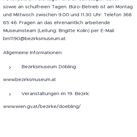
sowie an schulfreien Tagen. Büro-Betrieb ist am Montag
und Mittwoch zwischen 9.00 und 11.30 Uhr: Telefon 368
65 46. Fragen an das ehrenamtlich arbeitende
Museumsteam (Leitung: Brigitte Kolin) per E-Mail:
bm1190@bezirksmuseum.at.
Allgemeine Informationen:
Bezirksmuseum Döbling:
www.bezirksmuseum.at
Veranstaltungen im 19. Bezirk:
www.wien.gv.at/bezirke/doebling/