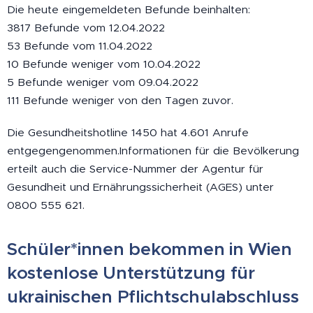
Die heute eingemeldeten Befunde beinhalten:
3817 Befunde vom 12.04.2022
53 Befunde vom 11.04.2022
10 Befunde weniger vom 10.04.2022
5 Befunde weniger vom 09.04.2022
111 Befunde weniger von den Tagen zuvor.
Die Gesundheitshotline 1450 hat 4.601 Anrufe
entgegengenommen.Informationen für die Bevölkerung
erteilt auch die Service-Nummer der Agentur für
Gesundheit und Ernährungssicherheit (AGES) unter
0800 555 621.
Schüler*innen bekommen in Wien
kostenlose Unterstützung für
ukrainischen Pflichtschulabschluss