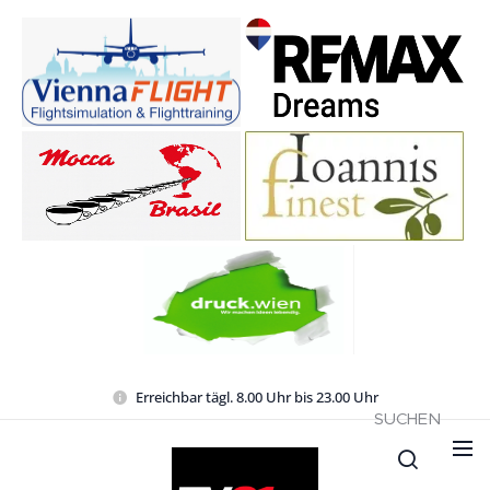
Erreichbar tägl. 8.00 Uhr bis 23.00 Uhr
SUCHEN