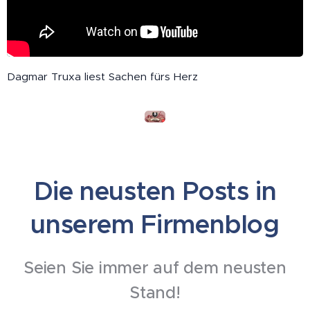
Dagmar Truxa liest Sachen fürs Herz
Die neusten Posts in
unserem Firmenblog
Seien Sie immer auf dem neusten
Stand!