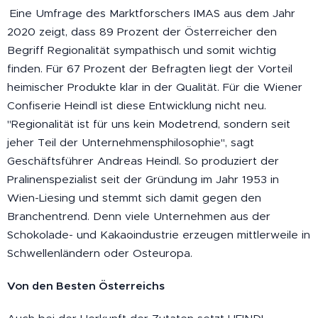
Eine Umfrage des Marktforschers IMAS aus dem Jahr
2020 zeigt, dass 89 Prozent der Österreicher den
Begriff Regionalität sympathisch und somit wichtig
finden. Für 67 Prozent der Befragten liegt der Vorteil
heimischer Produkte klar in der Qualität. Für die Wiener
Confiserie Heindl ist diese Entwicklung nicht neu.
"Regionalität ist für uns kein Modetrend, sondern seit
jeher Teil der Unternehmensphilosophie", sagt
Geschäftsführer Andreas Heindl. So produziert der
Pralinenspezialist seit der Gründung im Jahr 1953 in
Wien-Liesing und stemmt sich damit gegen den
Branchentrend. Denn viele Unternehmen aus der
Schokolade- und Kakaoindustrie erzeugen mittlerweile in
Schwellenländern oder Osteuropa.
Von den Besten Österreichs