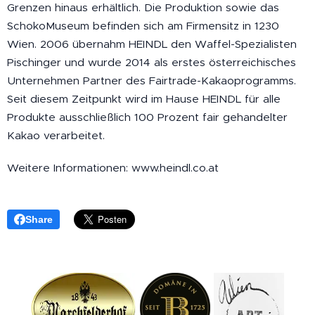
Grenzen hinaus erhältlich. Die Produktion sowie das
SchokoMuseum befinden sich am Firmensitz in 1230
Wien. 2006 übernahm HEINDL den Waffel-Spezialisten
Pischinger und wurde 2014 als erstes österreichisches
Unternehmen Partner des Fairtrade-Kakaoprogramms.
Seit diesem Zeitpunkt wird im Hause HEINDL für alle
Produkte ausschließlich 100 Prozent fair gehandelter
Kakao verarbeitet.
Weitere Informationen: www.heindl.co.at
Share