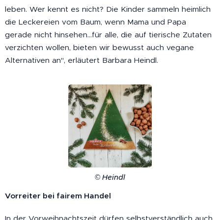
leben. Wer kennt es nicht? Die Kinder sammeln heimlich
die Leckereien vom Baum, wenn Mama und Papa
gerade nicht hinsehen...für alle, die auf tierische Zutaten
verzichten wollen, bieten wir bewusst auch vegane
Alternativen an", erläutert Barbara Heindl.
© Heindl
Vorreiter bei fairem Handel
In der Vorweihnachtszeit dürfen selbstverständlich auch