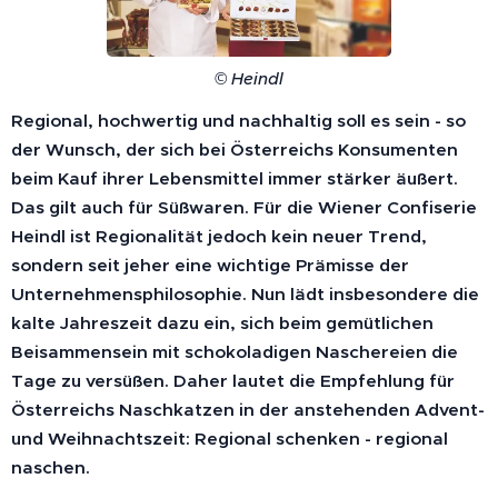
© Heindl
Regional, hochwertig und nachhaltig soll es sein - so
der Wunsch, der sich bei Österreichs Konsumenten
beim Kauf ihrer Lebensmittel immer stärker äußert.
Das gilt auch für Süßwaren. Für die Wiener Confiserie
Heindl ist Regionalität jedoch kein neuer Trend,
sondern seit jeher eine wichtige Prämisse der
Unternehmensphilosophie. Nun lädt insbesondere die
kalte Jahreszeit dazu ein, sich beim gemütlichen
Beisammensein mit schokoladigen Naschereien die
Tage zu versüßen. Daher lautet die Empfehlung für
Österreichs Naschkatzen in der anstehenden Advent-
und Weihnachtszeit: Regional schenken - regional
naschen.