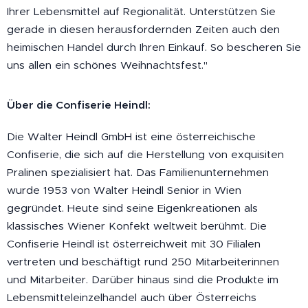
Ihrer Lebensmittel auf Regionalität. Unterstützen Sie
gerade in diesen herausfordernden Zeiten auch den
heimischen Handel durch Ihren Einkauf. So bescheren Sie
uns allen ein schönes Weihnachtsfest."
Über die Confiserie Heindl:
Die Walter Heindl GmbH ist eine österreichische
Confiserie, die sich auf die Herstellung von exquisiten
Pralinen spezialisiert hat. Das Familienunternehmen
wurde 1953 von Walter Heindl Senior in Wien
gegründet. Heute sind seine Eigenkreationen als
klassisches Wiener Konfekt weltweit berühmt. Die
Confiserie Heindl ist österreichweit mit 30 Filialen
vertreten und beschäftigt rund 250 Mitarbeiterinnen
und Mitarbeiter. Darüber hinaus sind die Produkte im
Lebensmitteleinzelhandel auch über Österreichs