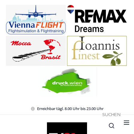
Erreichbar tägl. 8.00 Uhr bis 23.00 Uhr
SUCHEN