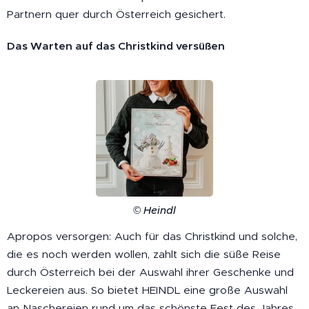
Partnern quer durch Österreich gesichert.
Das Warten auf das Christkind versüßen
© Heindl
Apropos versorgen: Auch für das Christkind und solche,
die es noch werden wollen, zahlt sich die süße Reise
durch Österreich bei der Auswahl ihrer Geschenke und
Leckereien aus. So bietet HEINDL eine große Auswahl
an Naschereien rund um das schönste Fest des Jahres.