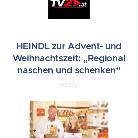
HEINDL zur Advent- und
Weihnachtszeit: „Regional
naschen und schenken“
10.11.2021