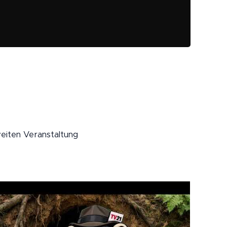
weiten Veranstaltung