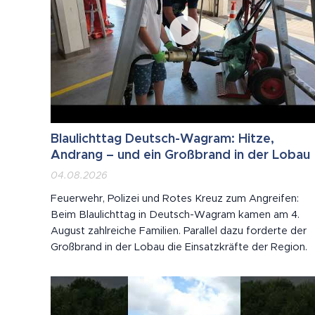
Blaulichttag Deutsch-Wagram: Hitze,
Andrang – und ein Großbrand in der Lobau
04.08.2026
Feuerwehr, Polizei und Rotes Kreuz zum Angreifen:
Beim Blaulichttag in Deutsch-Wagram kamen am 4.
August zahlreiche Familien. Parallel dazu forderte der
Großbrand in der Lobau die Einsatzkräfte der Region.