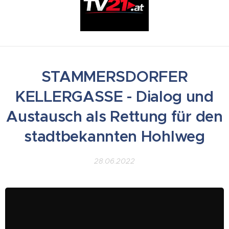
STAMMERSDORFER
KELLERGASSE - Dialog und
Austausch als Rettung für den
stadtbekannten Hohlweg
28.06.2022