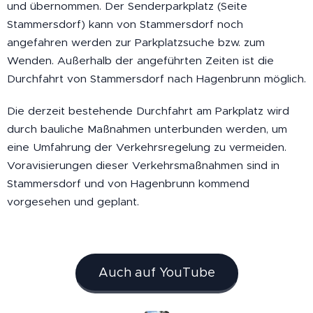
und übernommen. Der Senderparkplatz (Seite
Stammersdorf) kann von Stammersdorf noch
angefahren werden zur Parkplatzsuche bzw. zum
Wenden. Außerhalb der angeführten Zeiten ist die
Durchfahrt von Stammersdorf nach Hagenbrunn möglich.
Die derzeit bestehende Durchfahrt am Parkplatz wird
durch bauliche Maßnahmen unterbunden werden, um
eine Umfahrung der Verkehrsregelung zu vermeiden.
Voravisierungen dieser Verkehrsmaßnahmen sind in
Stammersdorf und von Hagenbrunn kommend
vorgesehen und geplant.
Auch auf YouTube