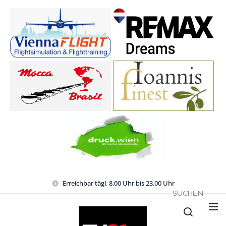
Erreichbar tägl. 8.00 Uhr bis 23.00 Uhr
SUCHEN