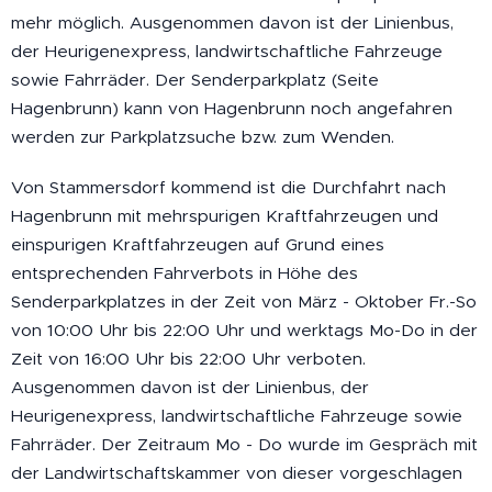
mehr möglich. Ausgenommen davon ist der Linienbus,
der Heurigenexpress, landwirtschaftliche Fahrzeuge
sowie Fahrräder. Der Senderparkplatz (Seite
Hagenbrunn) kann von Hagenbrunn noch angefahren
werden zur Parkplatzsuche bzw. zum Wenden.
Von Stammersdorf kommend ist die Durchfahrt nach
Hagenbrunn mit mehrspurigen Kraftfahrzeugen und
einspurigen Kraftfahrzeugen auf Grund eines
entsprechenden Fahrverbots in Höhe des
Senderparkplatzes in der Zeit von März - Oktober Fr.-So
von 10:00 Uhr bis 22:00 Uhr und werktags Mo-Do in der
Zeit von 16:00 Uhr bis 22:00 Uhr verboten.
Ausgenommen davon ist der Linienbus, der
Heurigenexpress, landwirtschaftliche Fahrzeuge sowie
Fahrräder. Der Zeitraum Mo - Do wurde im Gespräch mit
der Landwirtschaftskammer von dieser vorgeschlagen