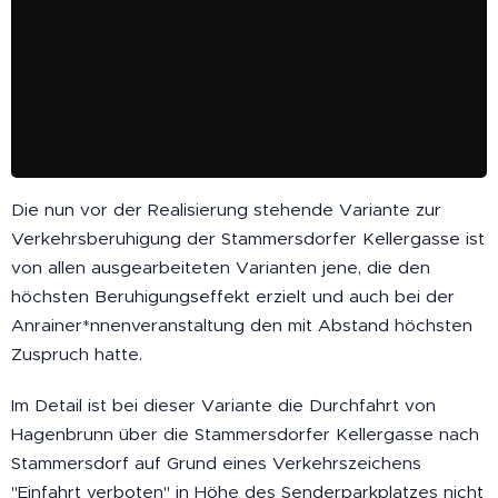
Die nun vor der Realisierung stehende Variante zur
Verkehrsberuhigung der Stammersdorfer Kellergasse ist
von allen ausgearbeiteten Varianten jene, die den
höchsten Beruhigungseffekt erzielt und auch bei der
Anrainer*nnenveranstaltung den mit Abstand höchsten
Zuspruch hatte.
Im Detail ist bei dieser Variante die Durchfahrt von
Hagenbrunn über die Stammersdorfer Kellergasse nach
Stammersdorf auf Grund eines Verkehrszeichens
"Einfahrt verboten" in Höhe des Senderparkplatzes nicht