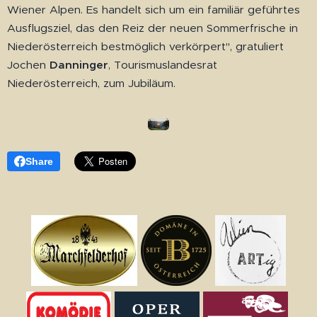
Wiener Alpen. Es handelt sich um ein familiär geführtes
Ausflugsziel, das den Reiz der neuen Sommerfrische in
Niederösterreich bestmöglich verkörpert", gratuliert
Jochen
Danninger
, Tourismuslandesrat
Niederösterreich, zum Jubiläum.
Share