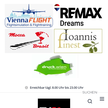
Erreichbar tägl. 8.00 Uhr bis 23.00 Uhr
SUCHEN