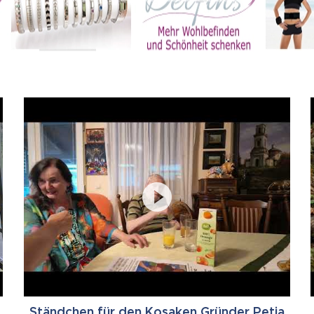
Ständchen für den Kosaken Gründer Petja