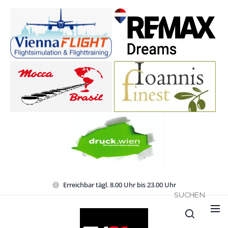
Erreichbar tägl. 8.00 Uhr bis 23.00 Uhr
SUCHEN