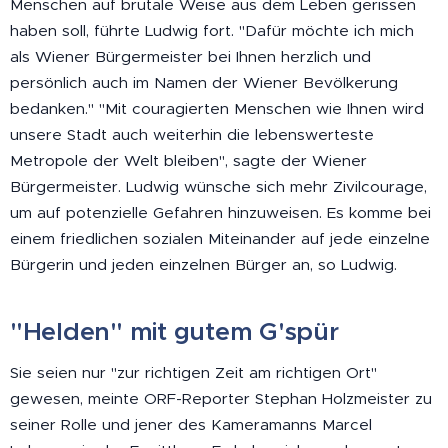
Menschen auf brutale Weise aus dem Leben gerissen
haben soll, führte Ludwig fort. "Dafür möchte ich mich
als Wiener Bürgermeister bei Ihnen herzlich und
persönlich auch im Namen der Wiener Bevölkerung
bedanken." "Mit couragierten Menschen wie Ihnen wird
unsere Stadt auch weiterhin die lebenswerteste
Metropole der Welt bleiben", sagte der Wiener
Bürgermeister. Ludwig wünsche sich mehr Zivilcourage,
um auf potenzielle Gefahren hinzuweisen. Es komme bei
einem friedlichen sozialen Miteinander auf jede einzelne
Bürgerin und jeden einzelnen Bürger an, so Ludwig.
"Helden" mit gutem G'spür
Sie seien nur "zur richtigen Zeit am richtigen Ort"
gewesen, meinte ORF-Reporter Stephan Holzmeister zu
seiner Rolle und jener des Kameramanns Marcel