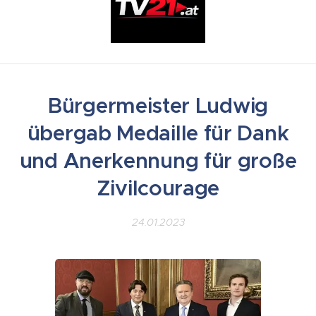
Bürgermeister Ludwig
übergab Medaille für Dank
und Anerkennung für große
Zivilcourage
24.01.2023