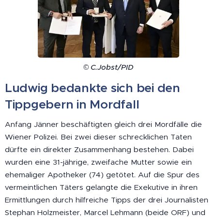
© C.Jobst/PID
Ludwig bedankte sich bei den
Tippgebern in Mordfall
Anfang Jänner beschäftigten gleich drei Mordfälle die
Wiener Polizei. Bei zwei dieser schrecklichen Taten
dürfte ein direkter Zusammenhang bestehen. Dabei
wurden eine 31-jährige, zweifache Mutter sowie ein
ehemaliger Apotheker (74) getötet. Auf die Spur des
vermeintlichen Täters gelangte die Exekutive in ihren
Ermittlungen durch hilfreiche Tipps der drei Journalisten
Stephan Holzmeister, Marcel Lehmann (beide ORF) und