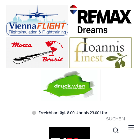
Erreichbar tägl. 8.00 Uhr bis 23.00 Uhr
SUCHEN