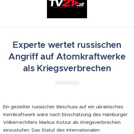
Experte wertet russischen
Angriff auf Atomkraftwerke
als Kriegsverbrechen
04.03.2022
Ein gezielter russischer Beschuss auf ein ukrainisches
Kernkraftwerk wäre nach Einschätzung des Hamburger
Völkerrechtlers Markus Kotzur als Kriegsverbrechen
einzustufen. Das Statut des Internationalen