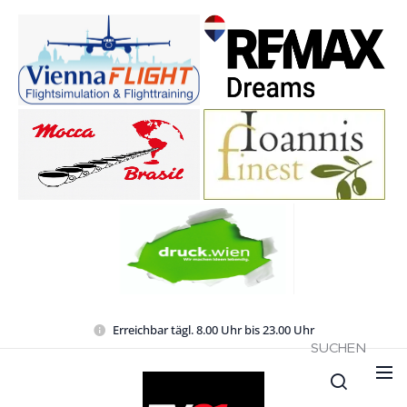
Erreichbar tägl. 8.00 Uhr bis 23.00 Uhr
SUCHEN