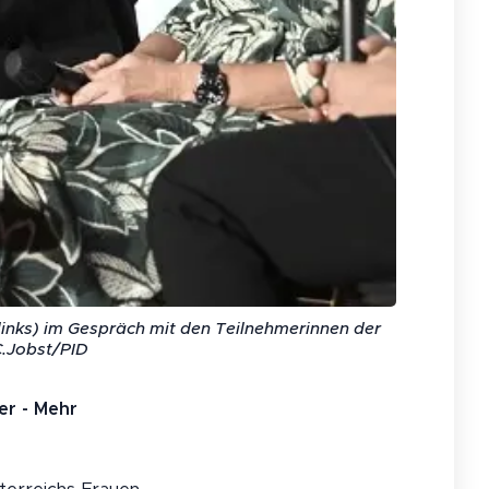
links) im Gespräch mit den Teilnehmerinnen der
C.Jobst/PID
er - Mehr