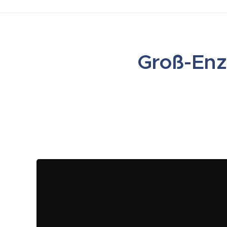
Groß-Enz