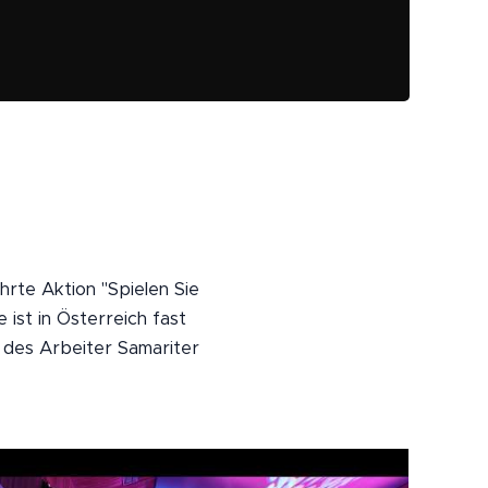
rte Aktion "Spielen Sie
e ist in Österreich fast
 des Arbeiter Samariter