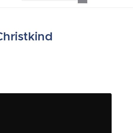
hristkind