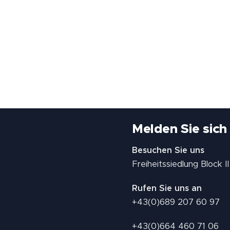
Melden Sie sich
Besuchen Sie uns
Freiheitssiedlung Block 
Rufen Sie uns an
+43(0)689 207 60 97
+43(0)664 460 71 06