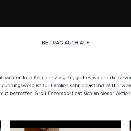
BEITRAG AUCH AUF
hnachten kein Kind leer ausgeht, gibt es wieder die bewäh
 Teuerungswelle ist für Familien sehr belastend: Mittlerweil
rmut betroffen. Groß Enzersdorf hat sich an dieser Aktion