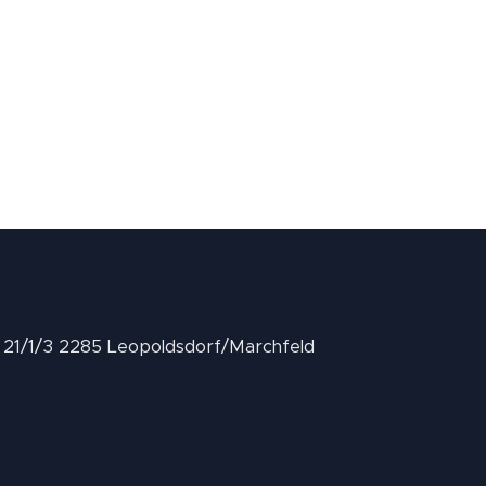
II 21/1/3 2285 Leopoldsdorf/Marchfeld