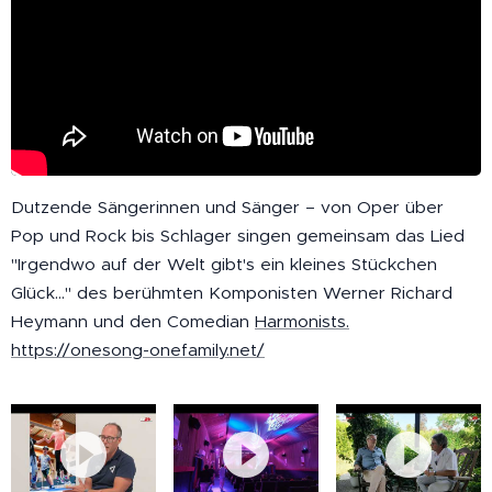
Dutzende Sängerinnen und Sänger – von Oper über
Pop und Rock bis Schlager singen gemeinsam das Lied
"Irgendwo auf der Welt gibt's ein kleines Stückchen
Glück…" des berühmten Komponisten Werner Richard
Heymann und den Comedian
Harmonists.
https://onesong-onefamily.net/