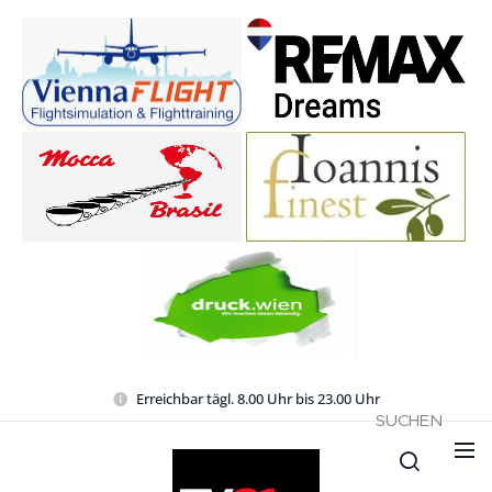
Erreichbar tägl. 8.00 Uhr bis 23.00 Uhr
SUCHEN