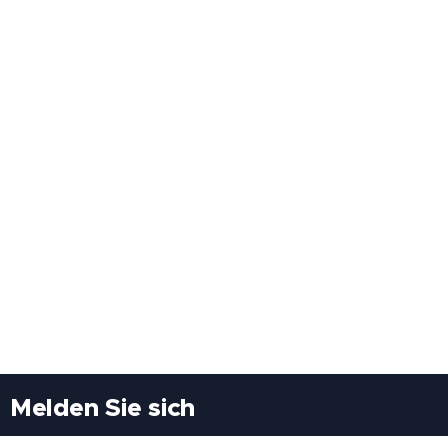
Melden Sie sich