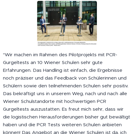
"Wir machen im Rahmen des Pilotprojekts mit PCR-
Gurgeltests an 10 Wiener Schulen sehr gute
Erfahrungen. Das Handling ist einfach, die Ergebnisse
noch präziser und das Feedback von Schülerinnen und
Schülern sowie den teilnehmenden Schulen sehr positiv.
Das bekräftigt uns in unserem Weg, nach und nach alle
Wiener Schulstandorte mit hochwertigen PCR
Gurgeltests auszustatten. Es freut mich sehr, dass wir
die logistischen Herausforderungen bisher gut bewältigt
haben und die PCR Tests weiteren Schulen anbieten
können! Das Angebot an die Wiener Schulen ist da, ich