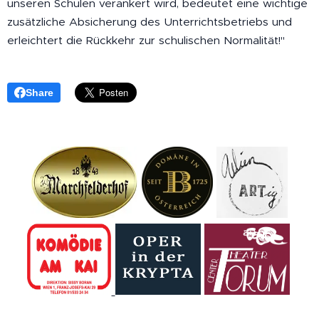
unseren Schulen verankert wird, bedeutet eine wichtige
zusätzliche Absicherung des Unterrichtsbetriebs und
erleichtert die Rückkehr zur schulischen Normalität!"
Share