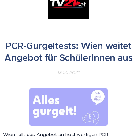
PCR-Gurgeltests: Wien weitet
Angebot für SchülerInnen aus
19.05.2021
Wien rollt das Angebot an hochwertigen PCR-