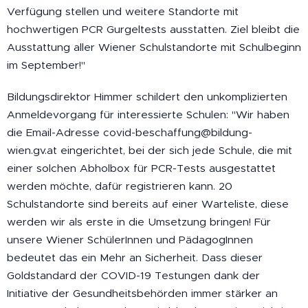
Verfügung stellen und weitere Standorte mit
hochwertigen PCR Gurgeltests ausstatten. Ziel bleibt die
Ausstattung aller Wiener Schulstandorte mit Schulbeginn
im September!"
Bildungsdirektor Himmer schildert den unkomplizierten
Anmeldevorgang für interessierte Schulen: "Wir haben
die Email-Adresse covid-beschaffung@bildung-
wien.gv.at eingerichtet, bei der sich jede Schule, die mit
einer solchen Abholbox für PCR-Tests ausgestattet
werden möchte, dafür registrieren kann. 20
Schulstandorte sind bereits auf einer Warteliste, diese
werden wir als erste in die Umsetzung bringen! Für
unsere Wiener SchülerInnen und PädagogInnen
bedeutet das ein Mehr an Sicherheit. Dass dieser
Goldstandard der COVID-19 Testungen dank der
Initiative der Gesundheitsbehörden immer stärker an