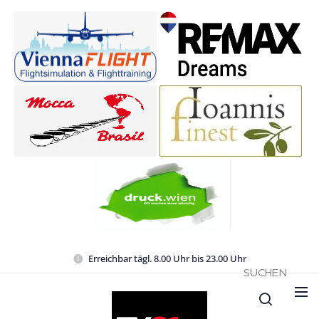
Erreichbar tägl. 8.00 Uhr bis 23.00 Uhr
SUCHEN