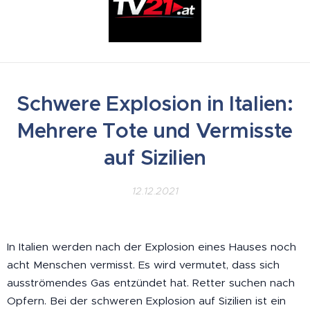
Schwere Explosion in Italien:
Mehrere Tote und Vermisste
auf Sizilien
12.12.2021
In Italien werden nach der Explosion eines Hauses noch
acht Menschen vermisst. Es wird vermutet, dass sich
ausströmendes Gas entzündet hat. Retter suchen nach
Opfern. Bei der schweren Explosion auf Sizilien ist ein