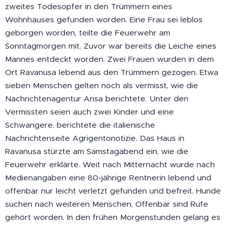
zweites Todesopfer in den Trümmern eines
Wohnhauses gefunden worden. Eine Frau sei leblos
geborgen worden, teilte die Feuerwehr am
Sonntagmorgen mit. Zuvor war bereits die Leiche eines
Mannes entdeckt worden. Zwei Frauen wurden in dem
Ort Ravanusa lebend aus den Trümmern gezogen. Etwa
sieben Menschen gelten noch als vermisst, wie die
Nachrichtenagentur Ansa berichtete. Unter den
Vermissten seien auch zwei Kinder und eine
Schwangere, berichtete die italienische
Nachrichtenseite Agrigentonotizie. Das Haus in
Ravanusa stürzte am Samstagabend ein, wie die
Feuerwehr erklärte. Weit nach Mitternacht wurde nach
Medienangaben eine 80-jährige Rentnerin lebend und
offenbar nur leicht verletzt gefunden und befreit. Hunde
suchen nach weiteren Menschen, Offenbar sind Rufe
gehört worden. In den frühen Morgenstunden gelang es