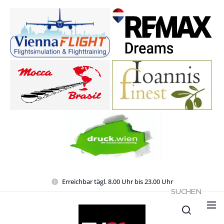
Erreichbar tägl. 8.00 Uhr bis 23.00 Uhr
SUCHEN