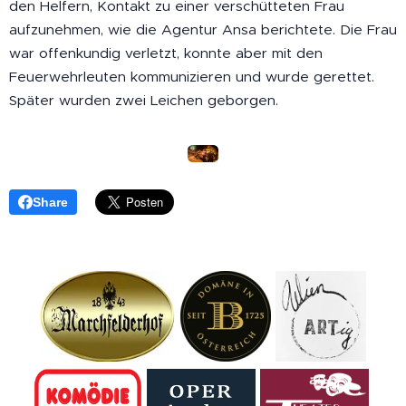
den Helfern, Kontakt zu einer verschütteten Frau
aufzunehmen, wie die Agentur Ansa berichtete. Die Frau
war offenkundig verletzt, konnte aber mit den
Feuerwehrleuten kommunizieren und wurde gerettet.
Später wurden zwei Leichen geborgen.
Share