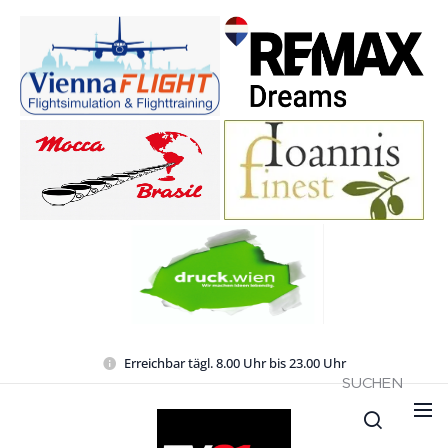
Erreichbar tägl. 8.00 Uhr bis 23.00 Uhr
SUCHEN