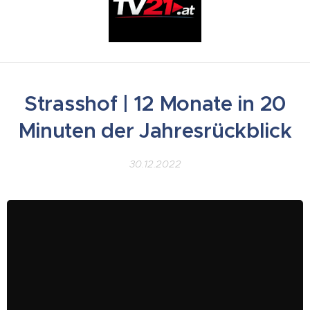
Strasshof | 12 Monate in 20
Minuten der Jahresrückblick
30.12.2022