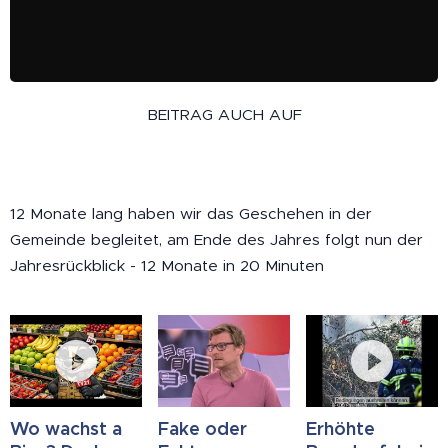
BEITRAG AUCH AUF
12 Monate lang haben wir das Geschehen in der
Gemeinde begleitet, am Ende des Jahres folgt nun der
Jahresrückblick - 12 Monate in 20 Minuten
Wo wachst a
Fake oder
Erhöhte