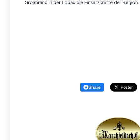
Großbrand in der Lobau die Einsatzkräfte der Region.
Share