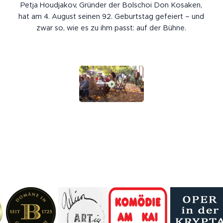
Petja Houdjakov, Gründer der Bolschoi Don Kosaken,
hat am 4. August seinen 92. Geburtstag gefeiert – und
zwar so, wie es zu ihm passt: auf der Bühne.