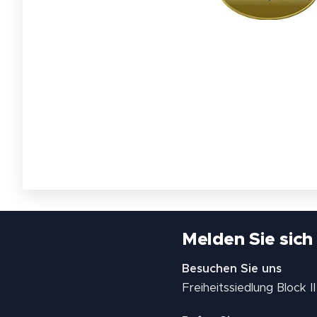
Melden Sie sich
Besuchen Sie uns
Freiheitssiedlung Block 