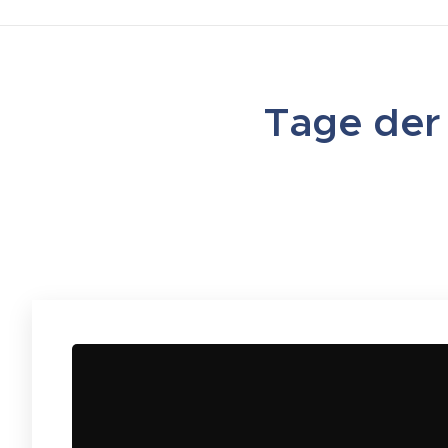
Tage der 