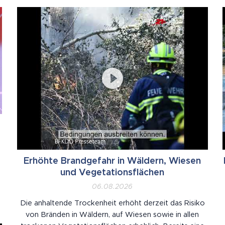
Erhöhte Brandgefahr in Wäldern, Wiesen
und Vegetationsflächen
06.08.2026
Die anhaltende Trockenheit erhöht derzeit das Risiko
von Bränden in Wäldern, auf Wiesen sowie in allen