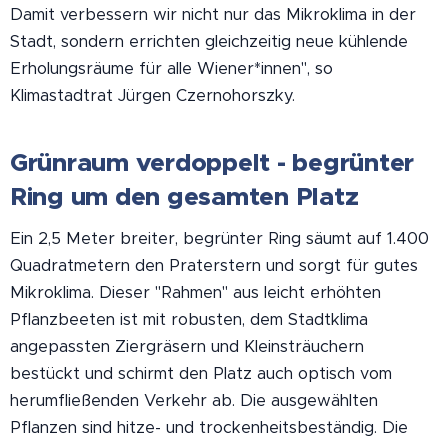
Damit verbessern wir nicht nur das Mikroklima in der
Stadt, sondern errichten gleichzeitig neue kühlende
Erholungsräume für alle Wiener*innen", so
Klimastadtrat Jürgen Czernohorszky.
Grünraum verdoppelt - begrünter
Ring um den gesamten Platz
Ein 2,5 Meter breiter, begrünter Ring säumt auf 1.400
Quadratmetern den Praterstern und sorgt für gutes
Mikroklima. Dieser "Rahmen" aus leicht erhöhten
Pflanzbeeten ist mit robusten, dem Stadtklima
angepassten Ziergräsern und Kleinsträuchern
bestückt und schirmt den Platz auch optisch vom
herumfließenden Verkehr ab. Die ausgewählten
Pflanzen sind hitze- und trockenheitsbeständig. Die