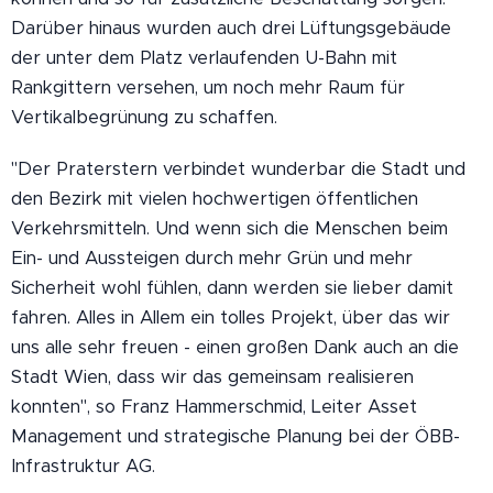
Darüber hinaus wurden auch drei Lüftungsgebäude
der unter dem Platz verlaufenden U-Bahn mit
Rankgittern versehen, um noch mehr Raum für
Vertikalbegrünung zu schaffen.
"Der Praterstern verbindet wunderbar die Stadt und
den Bezirk mit vielen hochwertigen öffentlichen
Verkehrsmitteln. Und wenn sich die Menschen beim
Ein- und Aussteigen durch mehr Grün und mehr
Sicherheit wohl fühlen, dann werden sie lieber damit
fahren. Alles in Allem ein tolles Projekt, über das wir
uns alle sehr freuen - einen großen Dank auch an die
Stadt Wien, dass wir das gemeinsam realisieren
konnten", so Franz Hammerschmid, Leiter Asset
Management und strategische Planung bei der ÖBB-
Infrastruktur AG.