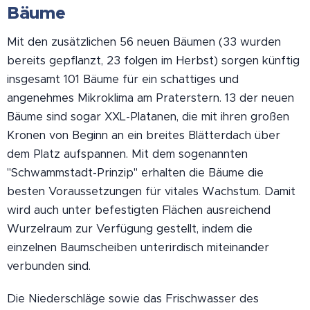
Bäume
Mit den zusätzlichen 56 neuen Bäumen (33 wurden
bereits gepflanzt, 23 folgen im Herbst) sorgen künftig
insgesamt 101 Bäume für ein schattiges und
angenehmes Mikroklima am Praterstern. 13 der neuen
Bäume sind sogar XXL-Platanen, die mit ihren großen
Kronen von Beginn an ein breites Blätterdach über
dem Platz aufspannen. Mit dem sogenannten
"Schwammstadt-Prinzip" erhalten die Bäume die
besten Voraussetzungen für vitales Wachstum. Damit
wird auch unter befestigten Flächen ausreichend
Wurzelraum zur Verfügung gestellt, indem die
einzelnen Baumscheiben unterirdisch miteinander
verbunden sind.
Die Niederschläge sowie das Frischwasser des