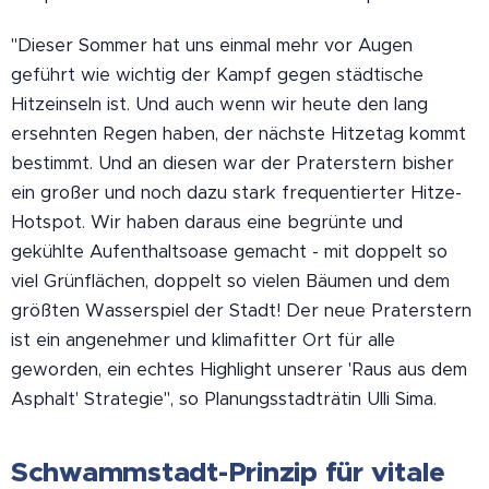
"Dieser Sommer hat uns einmal mehr vor Augen
geführt wie wichtig der Kampf gegen städtische
Hitzeinseln ist. Und auch wenn wir heute den lang
ersehnten Regen haben, der nächste Hitzetag kommt
bestimmt. Und an diesen war der Praterstern bisher
ein großer und noch dazu stark frequentierter Hitze-
Hotspot. Wir haben daraus eine begrünte und
gekühlte Aufenthaltsoase gemacht - mit doppelt so
viel Grünflächen, doppelt so vielen Bäumen und dem
größten Wasserspiel der Stadt! Der neue Praterstern
ist ein angenehmer und klimafitter Ort für alle
geworden, ein echtes Highlight unserer 'Raus aus dem
Asphalt' Strategie", so Planungsstadträtin Ulli Sima.
Schwammstadt-Prinzip für vitale