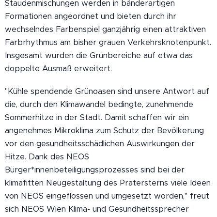
Staudenmischungen werden in bänderartigen
Formationen angeordnet und bieten durch ihr
wechselndes Farbenspiel ganzjährig einen attraktiven
Farbrhythmus am bisher grauen Verkehrsknotenpunkt.
Insgesamt wurden die Grünbereiche auf etwa das
doppelte Ausmaß erweitert.
"Kühle spendende Grünoasen sind unsere Antwort auf
die, durch den Klimawandel bedingte, zunehmende
Sommerhitze in der Stadt. Damit schaffen wir ein
angenehmes Mikroklima zum Schutz der Bevölkerung
vor den gesundheitsschädlichen Auswirkungen der
Hitze. Dank des NEOS
Bürger*innenbeteiligungsprozesses sind bei der
klimafitten Neugestaltung des Pratersterns viele Ideen
von NEOS eingeflossen und umgesetzt worden," freut
sich NEOS Wien Klima- und Gesundheitssprecher