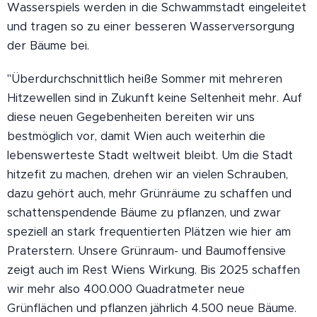
Wasserspiels werden in die Schwammstadt eingeleitet
und tragen so zu einer besseren Wasserversorgung
der Bäume bei.
"Überdurchschnittlich heiße Sommer mit mehreren
Hitzewellen sind in Zukunft keine Seltenheit mehr. Auf
diese neuen Gegebenheiten bereiten wir uns
bestmöglich vor, damit Wien auch weiterhin die
lebenswerteste Stadt weltweit bleibt. Um die Stadt
hitzefit zu machen, drehen wir an vielen Schrauben,
dazu gehört auch, mehr Grünräume zu schaffen und
schattenspendende Bäume zu pflanzen, und zwar
speziell an stark frequentierten Plätzen wie hier am
Praterstern. Unsere Grünraum- und Baumoffensive
zeigt auch im Rest Wiens Wirkung. Bis 2025 schaffen
wir mehr also 400.000 Quadratmeter neue
Grünflächen und pflanzen jährlich 4.500 neue Bäume.