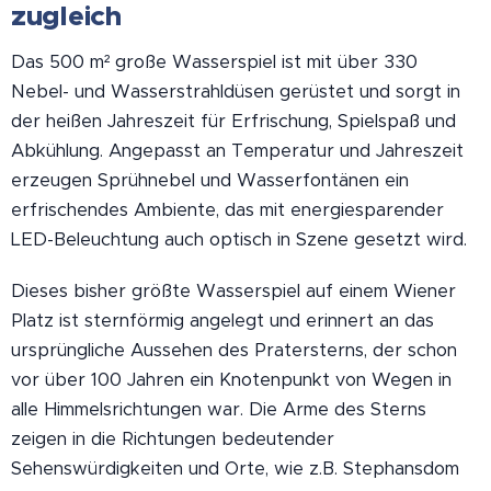
zugleich
Das 500 m² große Wasserspiel ist mit über 330
Nebel- und Wasserstrahldüsen gerüstet und sorgt in
der heißen Jahreszeit für Erfrischung, Spielspaß und
Abkühlung. Angepasst an Temperatur und Jahreszeit
erzeugen Sprühnebel und Wasserfontänen ein
erfrischendes Ambiente, das mit energiesparender
LED-Beleuchtung auch optisch in Szene gesetzt wird.
Dieses bisher größte Wasserspiel auf einem Wiener
Platz ist sternförmig angelegt und erinnert an das
ursprüngliche Aussehen des Pratersterns, der schon
vor über 100 Jahren ein Knotenpunkt von Wegen in
alle Himmelsrichtungen war. Die Arme des Sterns
zeigen in die Richtungen bedeutender
Sehenswürdigkeiten und Orte, wie z.B. Stephansdom