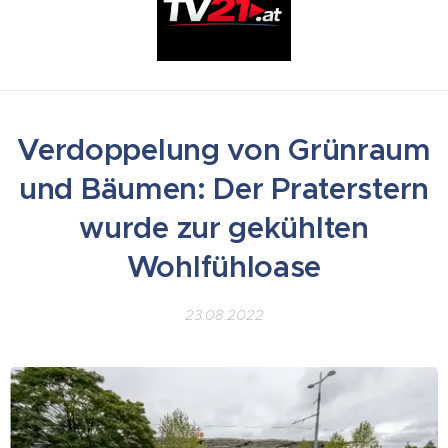
Verdoppelung von Grünraum
und Bäumen: Der Praterstern
wurde zur gekühlten
Wohlfühloase
23.08.2022