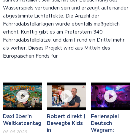
Wasserspiels verbunden sein und erzeugt aufeinander
abgestimmte Lichteffekte. Die Anzahl der
Fahrradabstellanlagen wurde ebenfalls maßgeblich
erhöht. Künftig gibt es am Praterstern 340
Fahrradabstellplätze, und damit rund ein Drittel mehr
als vorher. Dieses Projekt wird aus Mitteln des
Europäischen Fonds für
Daxl über’n
Robert direkt |
Ferienspiel
Weltkatzentag
Bewegte Kids
Deutsch
in
Wagram:
08.08.2026