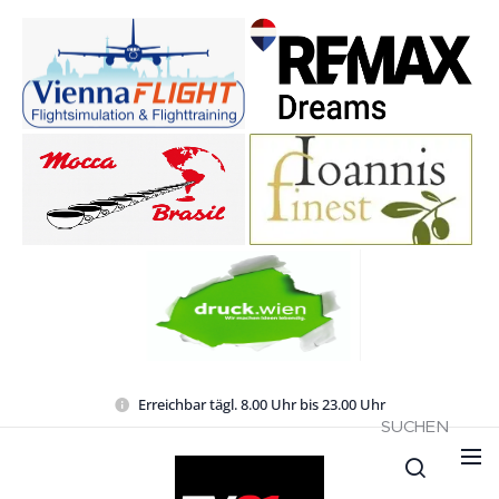
Erreichbar tägl. 8.00 Uhr bis 23.00 Uhr
SUCHEN