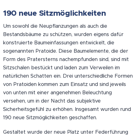
190 neue Sitzmöglichkeiten
Um sowohl die Neupflanzungen als auch die
Bestandsbäume zu schützen, wurden eigens dafür
konstruierte Baumeinfassungen entwickelt, die
sogenannten Pratoide. Diese Baumelemente, die der
Form des Pratersterns nachempfunden sind, sind mit
Sitzschalen bestückt und laden zum Verweilen im
natürlichen Schatten ein. Drei unterschiedliche Formen
von Pratoiden kommen zum Einsatz und sind jeweils
von unten mit einer angenehmen Beleuchtung
versehen, um in der Nacht das subjektive
Sicherheitsgefühl zu erhöhen. Insgesamt wurden rund
190 neue Sitzmöglichkeiten geschaffen.
Gestaltet wurde der neue Platz unter Federführung