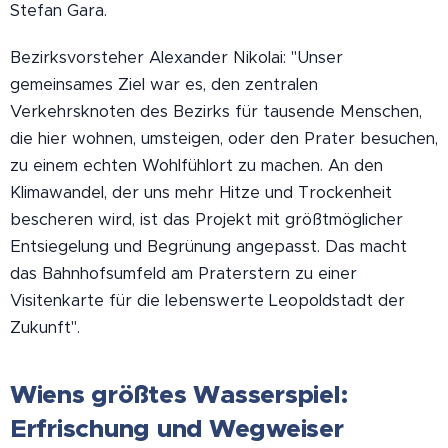
Stefan Gara.
Bezirksvorsteher Alexander Nikolai: "Unser
gemeinsames Ziel war es, den zentralen
Verkehrsknoten des Bezirks für tausende Menschen,
die hier wohnen, umsteigen, oder den Prater besuchen,
zu einem echten Wohlfühlort zu machen. An den
Klimawandel, der uns mehr Hitze und Trockenheit
bescheren wird, ist das Projekt mit größtmöglicher
Entsiegelung und Begrünung angepasst. Das macht
das Bahnhofsumfeld am Praterstern zu einer
Visitenkarte für die lebenswerte Leopoldstadt der
Zukunft".
Wiens größtes Wasserspiel:
Erfrischung und Wegweiser