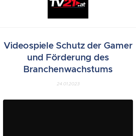
Videospiele Schutz der Gamer
und Förderung des
Branchenwachstums
24.01.2023