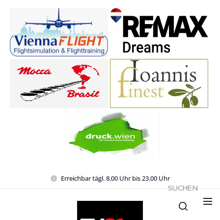
Erreichbar tägl. 8.00 Uhr bis 23.00 Uhr
SUCHEN